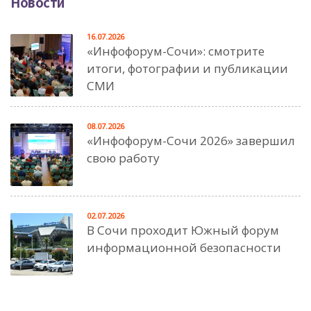
Новости
16.07.2026
«Инфофорум-Сочи»: смотрите
итоги, фотографии и публикации
СМИ
08.07.2026
«Инфофорум-Сочи 2026» завершил
свою работу
02.07.2026
В Сочи проходит Южный форум
информационной безопасности