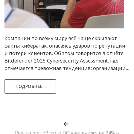
Компании по всему миру всё чаще скрывают
факты кибератак, опасаясь ударов по репутации
и потери клиентов. Об этом говорится в отчёте
Bitdefender 2025 Cybersecurity Assessment, где
отмечается тревожная тенденция: организации...
ПОДРОБНЕЕ...
Реестр российского ПО увеличился на 24% в