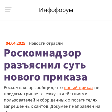
Инфофорум
04.04.2025
Новости отрасли
Роскомнадзор
разъяснил суть
нового приказа
Роскомнадзор сообщил, что
новый приказ
не
предусматривает слежку за действиями
пользователей и сбор данных о посетителях
запрещённых сайтов. Документ направлен на