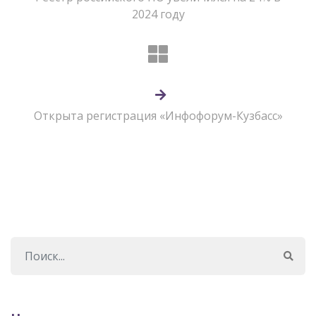
2024 году
Открыта регистрация «Инфофорум-Кузбасс»