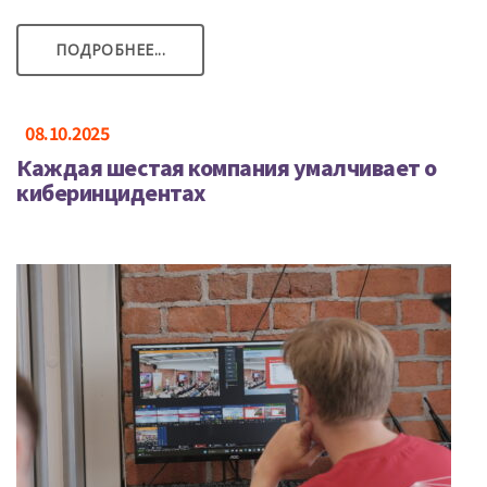
ПОДРОБНЕЕ...
08.10.2025
Каждая шестая компания умалчивает о
киберинцидентах