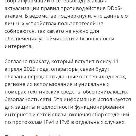
сбор информации о сетевых адресах для
актуализации правил противодействия DDoS-
атакам. В ведомстве подчеркнули, что данные о
личных устройствах пользователей не
собираются, так как это не нужно для
обеспечения устойчивости и безопасности
интернета.
Согласно приказу, который вступит в силу 11
апреля 2025 года, операторы связи будут
обязаны передавать данные о сетевых адресах,
регионе их использования и уникальных
номерах технических средств, обеспечивающих
безопасность сети. Эта информация используется
для защиты и целостности функционирования
интернета и сетей связи, включая сбор сведений
по протоколам IPv4 и IPv6 в отдельных случаях.