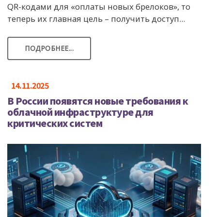
QR-кодами для «оплаты новых брелоков», то
теперь их главная цель – получить доступ...
ПОДРОБНЕЕ...
14.11.2025
В России появятся новые требования к
облачной инфраструктуре для
критических систем