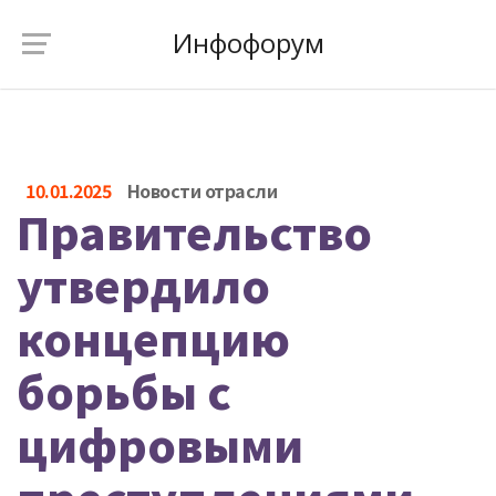
Инфофорум
10.01.2025
Новости отрасли
Правительство
утвердило
концепцию
борьбы с
цифровыми