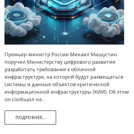
Премьер-министр России Михаил Мишустин
поручил Министерству цифрового развития
разработать требования к облачной
инфраструктуре, на которой будут размещаться
системы и данные объектов критической
информационной инфраструктуры (КИИ). Об этом
он сообщил на...
ПОДРОБНЕЕ...