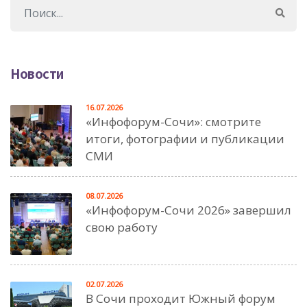
Новости
16.07.2026
«Инфофорум-Сочи»: смотрите
итоги, фотографии и публикации
СМИ
08.07.2026
«Инфофорум-Сочи 2026» завершил
свою работу
02.07.2026
В Сочи проходит Южный форум