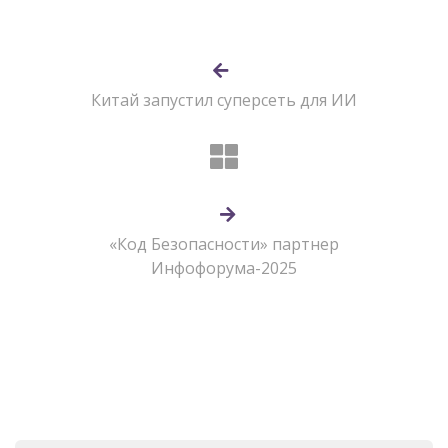
Китай запустил суперсеть для ИИ
«Код Безопасности» партнер
Инфофорума-2025