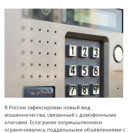
В России зафиксирован новый вид
мошенничества, связанный с домофонными
ключами. Если ранее злоумышленники
ограничивались поддельными объявлениями с