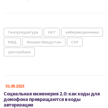
Генпрокуратура
ИКТ
кибермошенники
МВД
Михаил Мишустин
СКР
Центробанк
01.09.2025
Социальная инженерия 2.0: как коды для
домофона превращаются в коды
авторизации