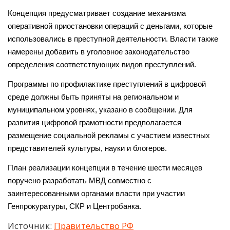
Концепция предусматривает создание механизма
оперативной приостановки операций с деньгами, которые
использовались в преступной деятельности. Власти также
намерены добавить в уголовное законодательство
определения соответствующих видов преступлений.
Программы по профилактике преступлений в цифровой
среде должны быть приняты на региональном и
муниципальном уровнях, указано в сообщении. Для
развития цифровой грамотности предполагается
размещение социальной рекламы с участием известных
представителей куль
туры, науки и блогеров.
План реализации концепции в течение шести месяцев
поручено разработать МВД совместно с
заинтересованными органами власти при участии
Генпрокуратуры, СКР и Центробанка.
Источник:
Правительство РФ