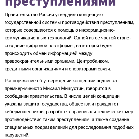
преступлениями
Правительство России утвердило концепцию
государственной системы противодействия преступлениям,
которые совершаются с помощью информационно-
коммуникационных технологий. Одной из ее частей станет
создание цифровой платформы, на которой будет
происходить обме
н информацией между
правоохранительными органами, Центробанком,
кредитными организациями и операторами связи.
Распоряжение об утверждении концепции подписал
премьер-министр Михаил Мишустин, говорится в
сообщении правительства. В числе целей концепции
указаны защита государства, общества и граждан от
кибермошенников, разработка правовых и технических мер
противодейс
твия таким преступлениям, а также создание
специальных подразделений для расследования подобных
нарушений.