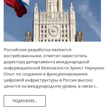
Российские разработки являются
востребованными, отметил заместитель
директора департамента международной
информационной безопасности Эрнест Чернухин
Опыт по созданию и функционированию
цифровой инфраструктуры в России высоко
ценится на международном уровне, в связи с...
ПОДРОБНЕЕ...