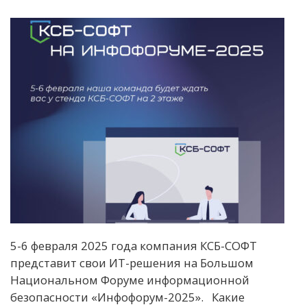
5-6 февраля 2025 года компания КСБ-СОФТ
представит свои ИТ-решения на Большом
Национальном Форуме информационной
безопасности «Инфофорум-2025». Какие