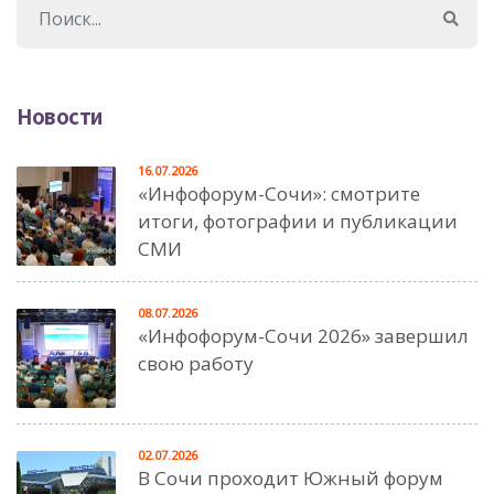
Новости
16.07.2026
«Инфофорум-Сочи»: смотрите
итоги, фотографии и публикации
СМИ
08.07.2026
«Инфофорум-Сочи 2026» завершил
свою работу
02.07.2026
В Сочи проходит Южный форум