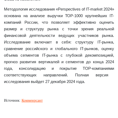
Методология исследования «Perspectives of IT-market 2024»
основана на анализе выручки ТОP-1000 крупнейших IT-
компаний России, что позволяет эффективно оценить
размер и структуру рынка с точки зрения реальной
финансовой деятельности ведущих участников рынка
.
Исследование включает в себя: структуру IT-рынка,
сравнение российского и глобального IT-рынков, оценку
объема сегментов IT-рынка с глубокой декомпозицией,
прогноз развития вертикалей и сегментов до конца 2024
года, консолидацию и покрытие TOP-компаниями
соответствующих направлений. Полная версия
исследования выйдет 27 декабря 2024 года.
Источник:
Комменрсант