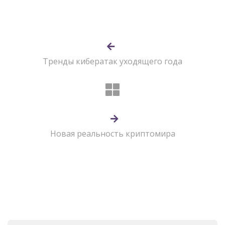
Тренды кибератак уходящего года
Новая реальность криптомира