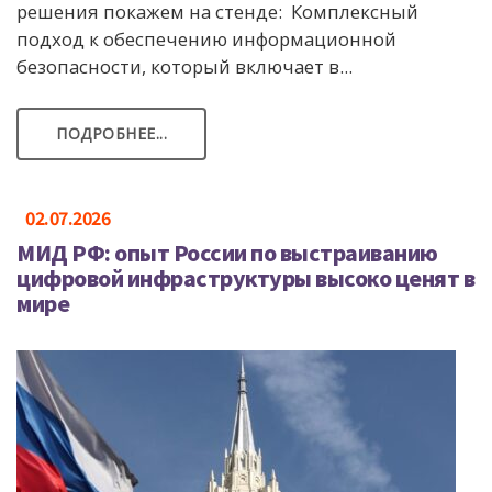
решения покажем на стенде: Комплексный
подход к обеспечению информационной
безопасности, который включает в...
ПОДРОБНЕЕ...
02.07.2026
МИД РФ: опыт России по выстраиванию
цифровой инфраструктуры высоко ценят в
мире