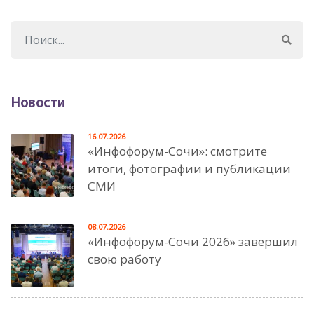
Новости
16.07.2026
«Инфофорум-Сочи»: смотрите
итоги, фотографии и публикации
СМИ
08.07.2026
«Инфофорум-Сочи 2026» завершил
свою работу