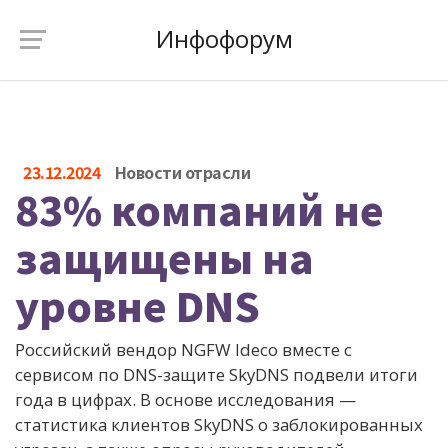
Инфофорум
23.12.2024
Новости отрасли
83% компаний не
защищены на
уровне DNS
Российский вендор NGFW Ideco вместе с
сервисом по DNS-защите SkyDNS подвели итоги
года в цифрах. В основе исследования —
статистика клиентов SkyDNS о заблокированных