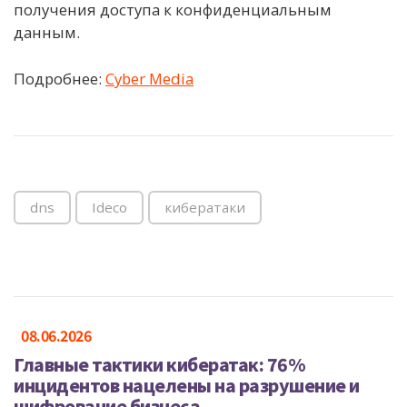
получения доступа к конфиденциальным
данным.
Подробнее:
Cyber Media
dns
Ideco
кибератаки
08.06.2026
Главные тактики кибератак: 76%
инцидентов нацелены на разрушение и
шифрование бизнеса