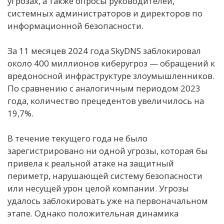
угрозах, а также опросы руководителей,
системных администраторов и директоров по
информационной безопасности.
За 11 месяцев 2024 года SkyDNS заблокировал
около 400 миллионов киберугроз — обращений к
вредоносной инфраструктуре злоумышленников.
По сравнению с аналогичным периодом 2023
года, количество прецедентов увеличилось на
19,7%.
В течение текущего года не было
зарегистрировано ни одной угрозы, которая бы
привела к реальной атаке на защитный
периметр, нарушающей систему безопасности
или несущей урон целой компании. Угрозы
удалось заблокировать уже на первоначальном
этапе. Однако положительная динамика