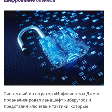
Системный интегратор «Инфосистемы Джет»
проанализировал ландшафт киберугроз и
представил ключевые тактики, которые