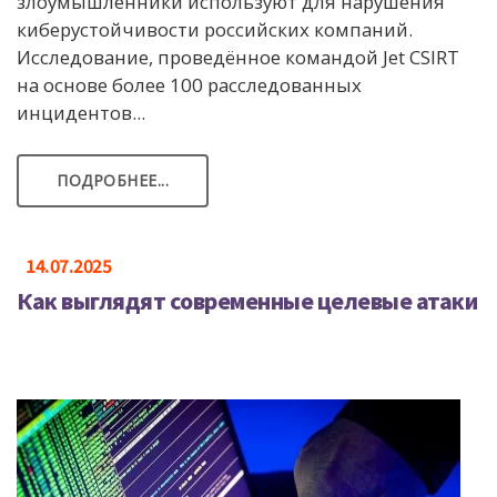
злоумышленники используют для нарушения
киберустойчивости российских компаний.
Исследование, проведённое командой Jet CSIRT
на основе более 100 расследованных
инцидентов...
ПОДРОБНЕЕ...
14.07.2025
Как выглядят современные целевые атаки