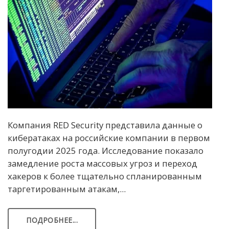
Компания RED Security представила данные о
кибератаках на российские компании в первом
полугодии 2025 года. Исследование показало
замедление роста массовых угроз и переход
хакеров к более тщательно спланированным
таргетированным атакам,...
ПОДРОБНЕЕ...