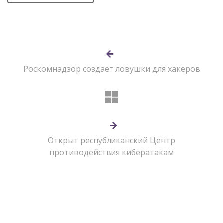
Роскомнадзор создаёт ловушки для хакеров
Открыт республиканский Центр
противодействия кибератакам