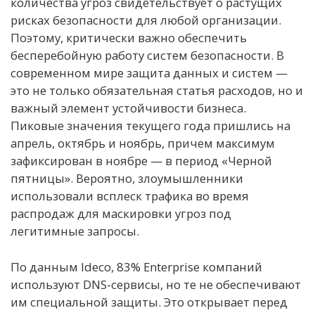
количества угроз свидетельствует о растущих
рисках безопасности для любой организации.
Поэтому, критически важно обеспечить
бесперебойную работу систем безопасности. В
современном мире защита данных и систем —
это не только обязательная статья расходов, но и
важный элемент устойчивости бизнеса.
Пиковые значения текущего года пришлись на
апрель, октябрь и ноябрь, причем максимум
зафиксирован в ноябре — в период «Черной
пятницы». Вероятно, злоумышленники
использовали всплеск трафика во время
распродаж для маскировки угроз под
легитимные запросы.
По данным Ideco, 83% Enterprise компаний
используют DNS-сервисы, но те не обеспечивают
им специальной защиты. Это открывает перед