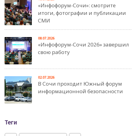
«Инфофорум-Сочи»: смотрите
итоги, фотографии и публикации
СМИ
08.07.2026
«Инфофорум-Сочи 2026» завершил
свою работу
02.07.2026
В Сочи проходит Южный форум
информационной безопасности
Теги