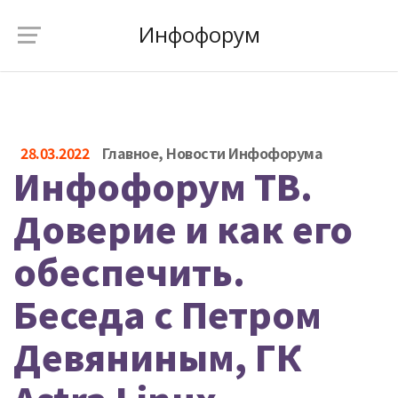
Инфофорум
28.03.2022
Главное
,
Новости Инфофорума
Инфофорум ТВ.
Доверие и как его
обеспечить.
Беседа с Петром
Девяниным, ГК