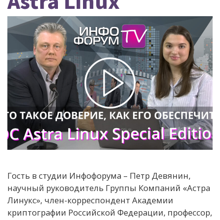
Astra Linux
Гость в студии Инфофорума – Петр Девянин,
научный руководитель Группы Компаний «Астра
Линукс», член-корреспондент Академии
криптографии Российской Федерации, профессор,