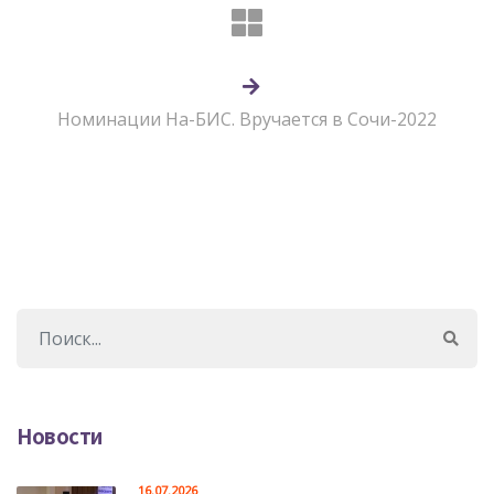
Номинации На-БИС. Вручается в Сочи-2022
Новости
16.07.2026