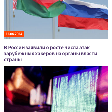
22.04.2024
В России заявили о росте числа атак
зарубежных хакеров на органы власти
страны