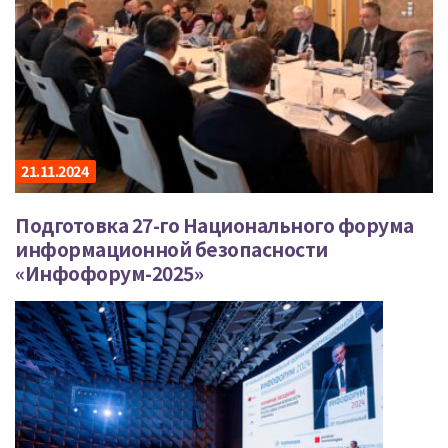
21.11.2024
Подготовка 27-го Национального форума
информационной безопасности
«Инфофорум-2025»