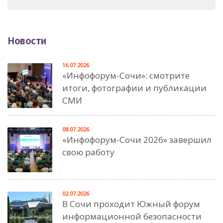
Новости
16.07.2026
«Инфофорум-Сочи»: смотрите
итоги, фотографии и публикации
СМИ
08.07.2026
«Инфофорум-Сочи 2026» завершил
свою работу
02.07.2026
В Сочи проходит Южный форум
информационной безопасности