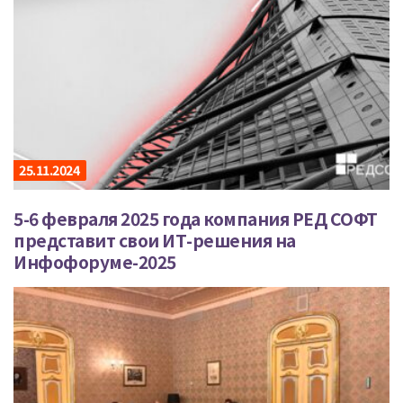
25.11.2024
5-6 февраля 2025 года компания РЕД СОФТ
представит свои ИТ-решения на
Инфофоруме-2025