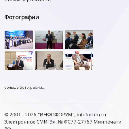
Фотографии
больше фотографий…
© 2001 - 2026 "ИНФОФОРУМ", infoforum.ru
Электронное СМИ, Эл. № ФС77-27767 Минпечати
РФ