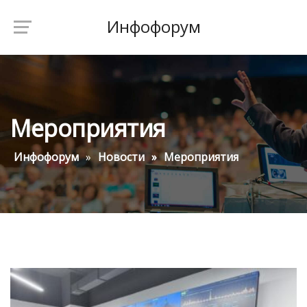
Инфофорум
Мероприятия
Инфофорум
Новости
Мероприятия