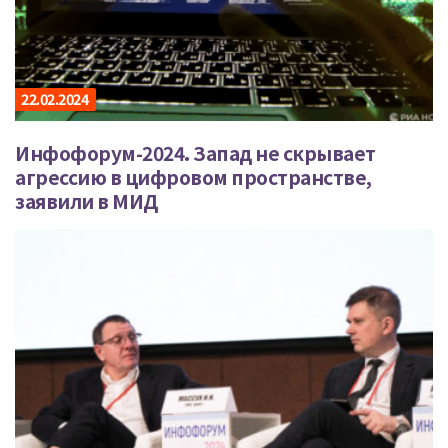
22.02.2024
Инфофорум-2024. Запад не скрывает
агрессию в цифровом пространстве,
заявили в МИД