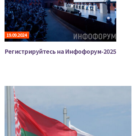
19.09.2024
Регистрируйтесь на Инфофорум-2025