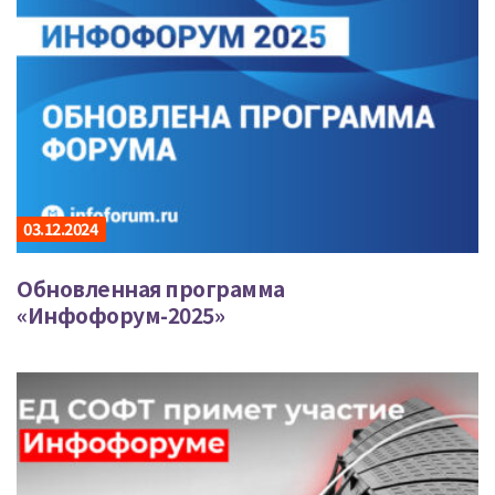
03.12.2024
Обновленная программа
«Инфофорум-2025»