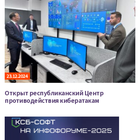
23.12.2024
Открыт республиканский Центр
противодействия кибератакам