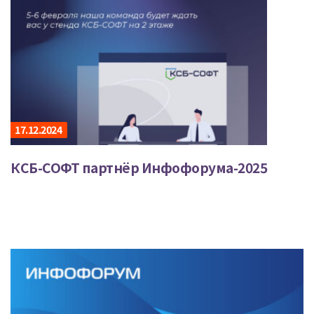
17.12.2024
КСБ-СОФТ партнёр Инфофорума-2025