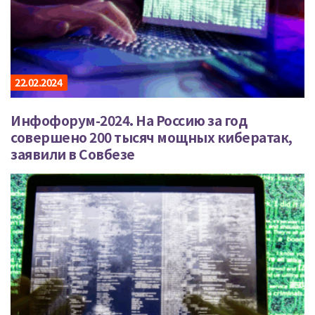
22.02.2024
Инфофорум-2024. На Россию за год
совершено 200 тысяч мощных кибератак,
заявили в Совбезе