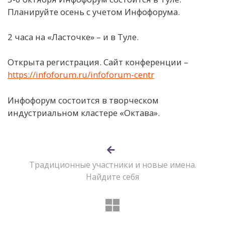
Планируйте осень с учетом Инфофорума.
2 часа на «Ласточке» – и в Туле.
Открыта регистрация. Сайт конференции –
https://infoforum.ru/infoforum-centr
Инфофорум состоится в творческом
индустриальном кластере «Октава».
Традиционные участники и новые имена.
Найдите себя