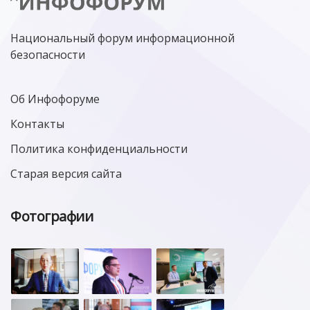
МИНЦИФРЫ РОССИИ
NGFW
КИБЕРМОШЕННИЧЕСТВО
ЦИФРОВАЯ ГРАМОТНОСТЬ
Национальный форум информационной
безопасности
Об Инфофоруме
Контакты
Политика конфиденциальности
Старая версия сайта
Фотографии