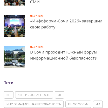
СМИ
08.07.2026
«Инфофорум-Сочи 2026» завершил
свою работу
02.07.2026
В Сочи проходит Южный форум
информационной безопасности
Теги
ИБ
КИБЕРБЕЗОПАСНОСТЬ
ИТ
ИНФОРМАЦИОННАЯ БЕЗОПАСНОСТЬ
ИНФОФОРУМ
ИИ