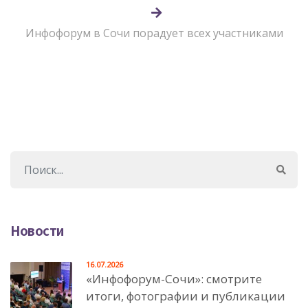
Инфофорум в Сочи порадует всех участниками
Новости
16.07.2026
«Инфофорум-Сочи»: смотрите
итоги, фотографии и публикации