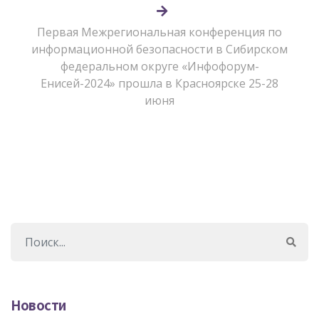
Первая Межрегиональная конференция по
информационной безопасности в Сибирском
федеральном округе «Инфофорум-
Енисей-2024» прошла в Красноярске 25-28
июня
Новости