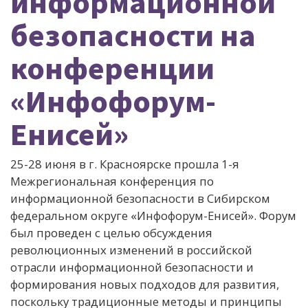
информационной
безопасности на
конференции
«Инфофорум-
Енисей»
25-28 июня в г. Красноярске прошла 1-я
Межрегиональная конференция по
информационной безопасности в Сибирском
федеральном округе «Инфофорум-Енисей». Форум
был проведен с целью обсуждения
революционных изменений в российской
отрасли информационной безопасности и
формирования новых подходов для развития,
поскольку традиционные методы и принципы