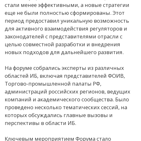
стали менее эффективными, а новые стратегии
еще не были полностью сформированы. Этот
период предоставил уникальную возможность
для активного взаимодействия регуляторов и
законодателей с представителями отрасли с
целью совместной разработки и внедрения
новых подходов для дальнейшего развития.
На форуме собрались эксперты из различных
областей ИБ, включая представителей ФОИВ,
Торгово-промышленной палаты РФ,
администраций российских регионов, ведущих
компаний и академического сообщества. Было
проведено несколько тематических сессий, на
которых обсуждались главные вызовы и
перспективы в области ИБ.
Ключевым мероприятием Форума стало