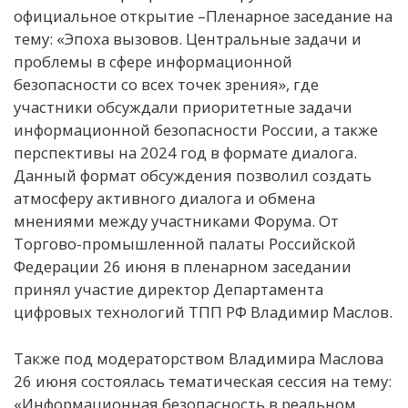
официальное открытие –Пленарное заседание на
тему: «Эпоха вызовов. Центральные задачи и
проблемы в сфере информационной
безопасности со всех точек зрения», где
участники обсуждали приоритетные задачи
информационной безопасности России, а также
перспективы на 2024 год в формате диалога.
Данный формат обсуждения позволил создать
атмосферу активного диалога и обмена
мнениями между участниками Форума. От
Торгово-промышленной палаты Российской
Федерации 26 июня в пленарном заседании
принял участие директор Департамента
цифровых технологий ТПП РФ Владимир Маслов.
Также под модераторством Владимира Маслова
26 июня состоялась тематическая сессия на тему:
«Информационная безопасность в реальном