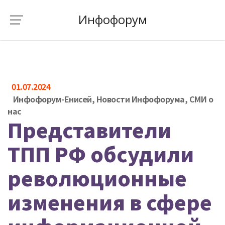
Инфофорум
01.07.2024
Инфофорум-Енисей
,
Новости Инфофорума
,
СМИ о
нас
Представители
ТПП РФ обсудили
революционные
изменения в сфере