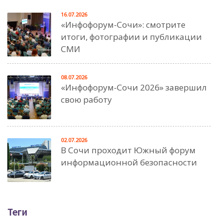
16.07.2026
«Инфофорум-Сочи»: смотрите
итоги, фотографии и публикации
СМИ
08.07.2026
«Инфофорум-Сочи 2026» завершил
свою работу
02.07.2026
В Сочи проходит Южный форум
информационной безопасности
Теги