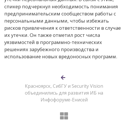
спикер подчеркнул необходимость понимания
предпринимательским сообществом работы с
персональными данными, чтобы избежать
рисков привлечения к ответственности в случае
их утечки. Он также отметил рост числа
уязвимостей в программно-технических
решениях зарубежного производства и
использование новых вредоносных программ.
Красноярск, СибГУ и Security Vision
объединились для развития ИБ на
Инфофоруме-Енисей