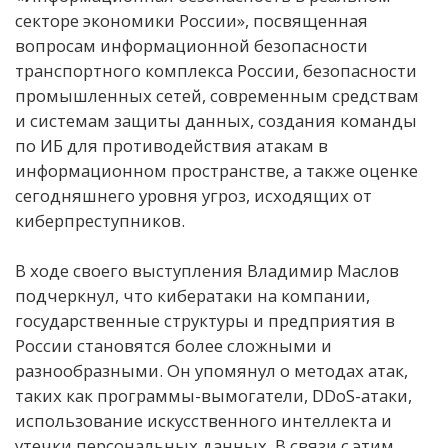
секторе экономики России», посвященная
вопросам информационной безопасности
транспортного комплекса России, безопасности
промышленных сетей, современным средствам
и системам защиты данных, создания команды
по ИБ для противодействия атакам в
информационном пространстве, а также оценке
сегодняшнего уровня угроз, исходящих от
киберпреступников.
В ходе своего выступления Владимир Маслов
подчеркнул, что кибератаки на компании,
государственные структуры и предприятия в
России становятся более сложными и
разнообразными. Он упомянул о методах атак,
таких как программы-вымогатели, DDoS-атаки,
использование искусственного интеллекта и
утечки персональных данных. В связи с этим,