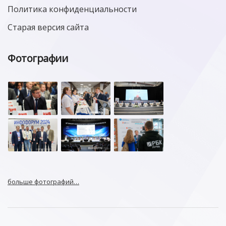
Политика конфиденциальности
Старая версия сайта
Фотографии
больше фотографий…