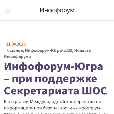
Инфофорум
21.04.2023
Главное
,
Инфофорум-Югра-2023
,
Новости
Инфофорума
Инфофорум-Югра
– при поддержке
Секретариата ШОС
В открытии Международной конференции по
информационной безопасности «Инфофорум-