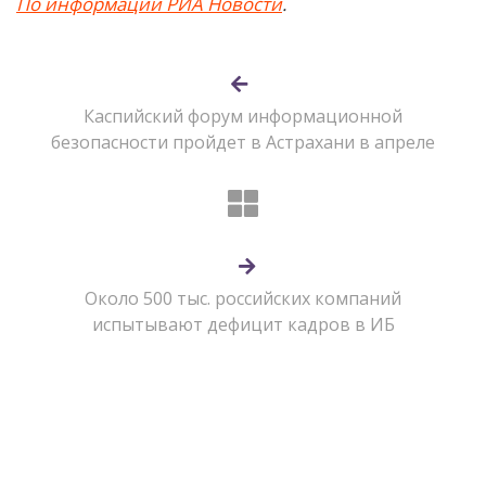
По информации РИА Новости
.
Каспийский форум информационной
безопасности пройдет в Астрахани в апреле
Около 500 тыс. российских компаний
испытывают дефицит кадров в ИБ