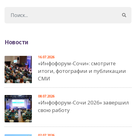
Новости
16.07.2026
«Инфофорум-Сочи»: смотрите
итоги, фотографии и публикации
СМИ
08.07.2026
«Инфофорум-Сочи 2026» завершил
свою работу
02.07.2026