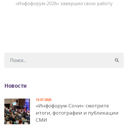
«Инфофорум-2026» завершил свою работу
Новости
16.07.2026
«Инфофорум-Сочи»: смотрите
итоги, фотографии и публикации
СМИ