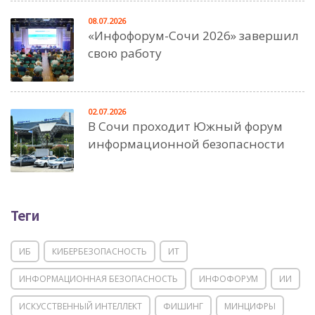
08.07.2026
«Инфофорум-Сочи 2026» завершил
свою работу
02.07.2026
В Сочи проходит Южный форум
информационной безопасности
Теги
ИБ
КИБЕРБЕЗОПАСНОСТЬ
ИТ
ИНФОРМАЦИОННАЯ БЕЗОПАСНОСТЬ
ИНФОФОРУМ
ИИ
ИСКУССТВЕННЫЙ ИНТЕЛЛЕКТ
ФИШИНГ
МИНЦИФРЫ