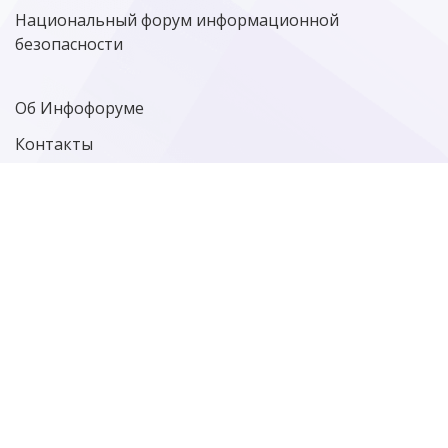
ЦИФРОВАЯ ГРАМОТНОСТЬ
Национальный форум информационной
безопасности
Об Инфофоруме
Контакты
Политика конфиденциальности
Старая версия сайта
Фотографии