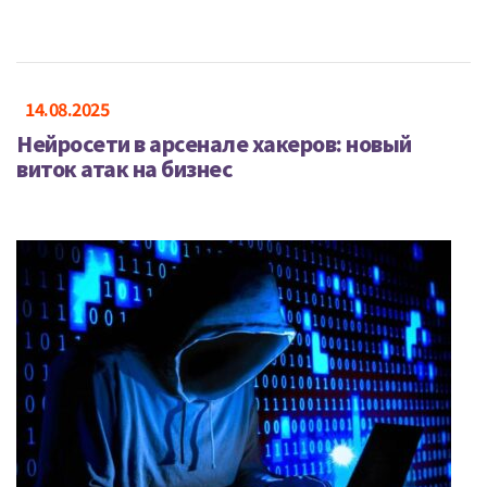
14.08.2025
Нейросети в арсенале хакеров: новый
виток атак на бизнес