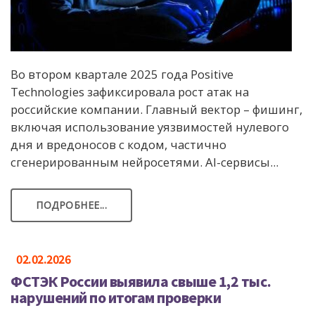
Во втором квартале 2025 года Positive
Technologies зафиксировала рост атак на
российские компании. Главный вектор – фишинг,
включая использование уязвимостей нулевого
дня и вредоносов с кодом, частично
сгенерированным нейросетями. AI-сервисы...
ПОДРОБНЕЕ...
02.02.2026
ФСТЭК России выявила свыше 1,2 тыс.
нарушений по итогам проверки