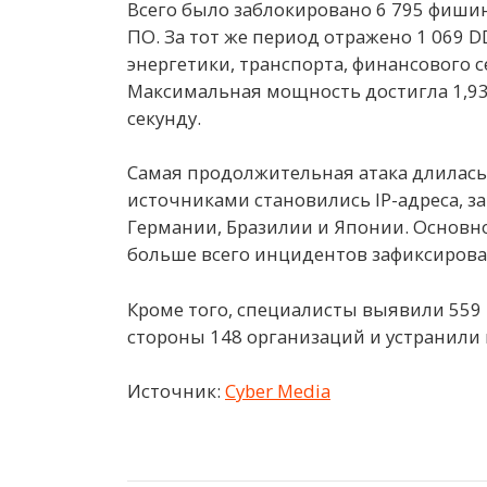
Всего было заблокировано 6 795 фишин
ПО. За тот же период отражено 1 069 D
энергетики, транспорта, финансового 
Максимальная мощность достигла 1,93 Т
секунду.
Самая продолжительная атака длилась 
источниками становились IP-адреса, 
Германии, Бразилии и Японии. Основн
больше всего инцидентов зафиксирова
Кроме того, специалисты выявили 559
стороны 148 организаций и устранили 
Источник:
Cyber Media