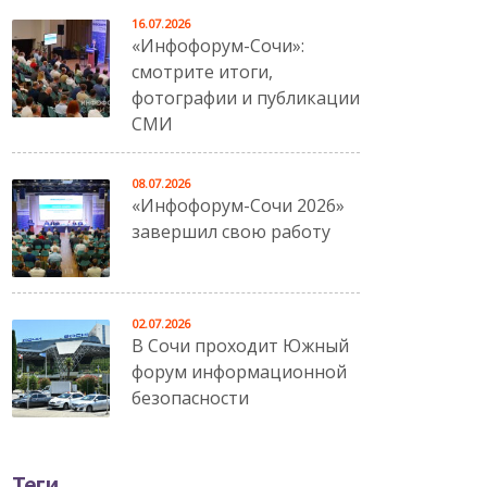
16.07.2026
«Инфофорум-Сочи»:
смотрите итоги,
фотографии и публикации
СМИ
08.07.2026
«Инфофорум-Сочи 2026»
завершил свою работу
02.07.2026
В Сочи проходит Южный
форум информационной
безопасности
Теги