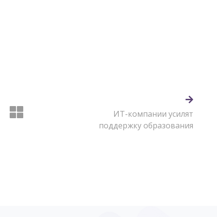
ИТ-компании усилят
поддержку образования