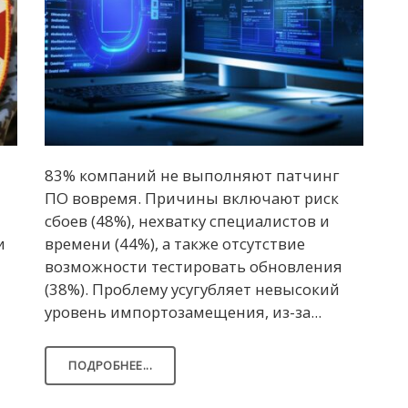
83% компаний не выполняют патчинг
ПО вовремя. Причины включают риск
сбоев (48%), нехватку специалистов и
и
времени (44%), а также отсутствие
возможности тестировать обновления
(38%). Проблему усугубляет невысокий
уровень импортозамещения, из-за...
ПОДРОБНЕЕ...