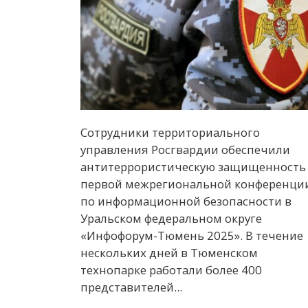
Сотрудники территориального
управления Росгвардии обеспечили
антитеррористическую защищенность
первой межрегиональной конференци
по информационной безопасности в
Уральском федеральном округе
«Инфофорум-Тюмень 2025». В течение
нескольких дней в Тюменском
технопарке работали более 400
представителей...