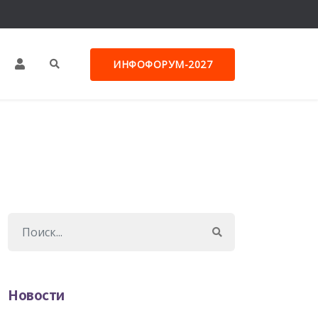
ИНФОФОРУМ-2027
Новости