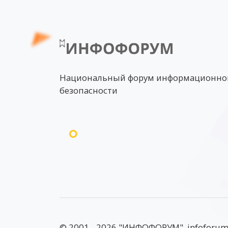
Национальный форум информационно
безопасности
© 2001 - 2026 "ИНФОФОРУМ", infoforum