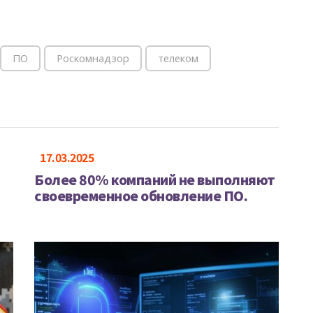
ПО
Роскомнадзор
телеком
17.03.2025
Более 80% компаний не выполняют
своевременное обновление ПО.