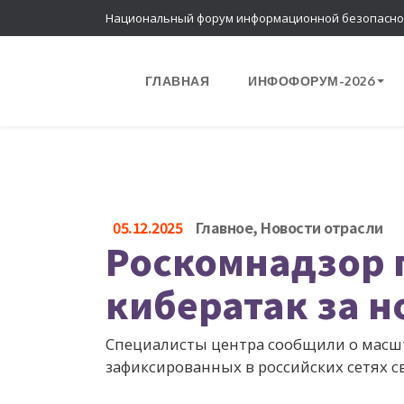
Национальный форум информационной безопасно
ГЛАВНАЯ
ИНФОФОРУМ-2026
05.12.2025
Главное
,
Новости отрасли
Роскомнадзор 
кибератак за н
Специалисты центра сообщили о масшт
зафиксированных в российских сетях с