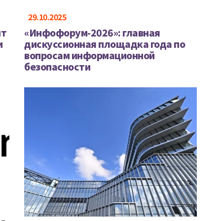
29.10.2025
нт
«Инфофорум-2026»: главная
и
дискуссионная площадка года по
вопросам информационной
безопасности