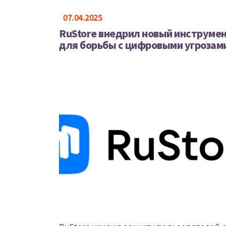
07.04.2025
RuStore внедрил новый инструме
для борьбы с цифровыми угрозам