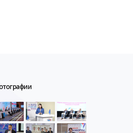
отографии