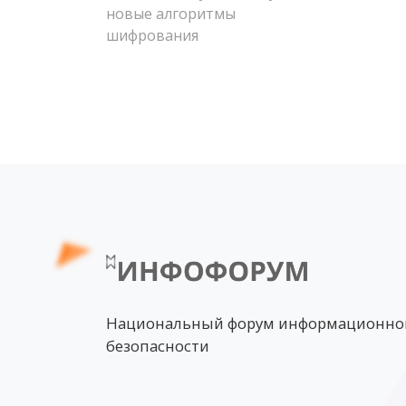
новые алгоритмы
шифрования
Национальный форум информационно
безопасности