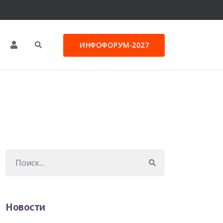
ИНФОФОРУМ-2027
Новости