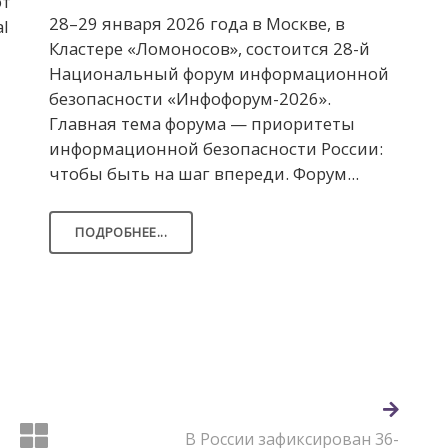
от
28–29 января 2026 года в Москве, в
al
Кластере «Ломоносов», состоится 28-й
Национальный форум информационной
безопасности «Инфофорум-2026».
и
Главная тема форума — приоритеты
информационной безопасности России:
чтобы быть на шаг впереди. Форум...
ПОДРОБНЕЕ...
В России зафиксирован 36-