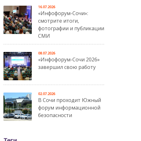
16.07.2026
«Инфофорум-Сочи»:
смотрите итоги,
фотографии и публикации
СМИ
08.07.2026
«Инфофорум-Сочи 2026»
завершил свою работу
02.07.2026
В Сочи проходит Южный
форум информационной
безопасности
Теги