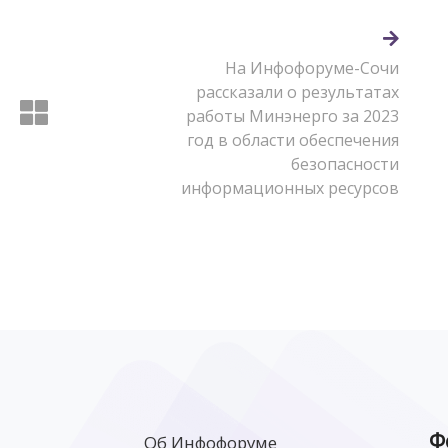
На Инфофоруме-Сочи
рассказали о результатах
работы Минэнерго за 2023
год в области обеспечения
безопасности
информационных ресурсов
Ф
Об Инфофоруме