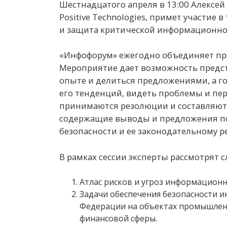
Шестнадцатого апреля в 13:00 Алексей
Positive Technologies, примет участие
и защита критической информационно
«Инфофорум» ежегодно объединяет пре
Мероприятие дает возможность предст
опыте и делиться предложениями, а го
его тенденций, видеть проблемы и пе
принимаются резолюции и составляют
содержащие выводы и предложения п
безопасности и ее законодательному 
В рамках сессии эксперты рассмотрят 
Атлас рисков и угроз информационн
Задачи обеспечения безопасности 
Федерации на объектах промышленно
финансовой сферы.