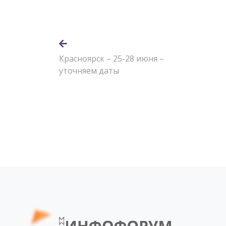
Красноярск – 25-28 июня –
уточняем даты