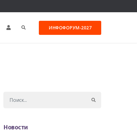
ИНФОФОРУМ-2027
Новости