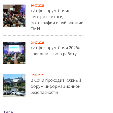
16.07.2026
«Инфофорум-Сочи»:
смотрите итоги,
фотографии и публикации
СМИ
08.07.2026
«Инфофорум-Сочи 2026»
завершил свою работу
02.07.2026
В Сочи проходит Южный
форум информационной
безопасности
Теги