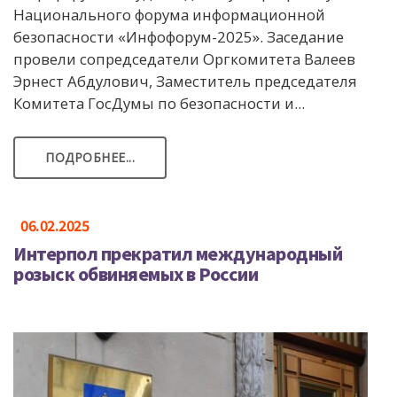
Национального форума информационной
безопасности «Инфофорум-2025». Заседание
провели сопредседатели Оргкомитета Валеев
Эрнест Абдулович, Заместитель председателя
Комитета ГосДумы по безопасности и...
ПОДРОБНЕЕ...
06.02.2025
Интерпол прекратил международный
розыск обвиняемых в России