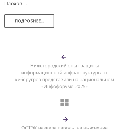
Плохов....
ПОДРОБНЕЕ...
Нижегородский опыт защиты
информационной инфраструктуры от
киберугроз представили на национальном
«Инфофоруме-2025»
ФСТЭК назвала пароль, на выяснение