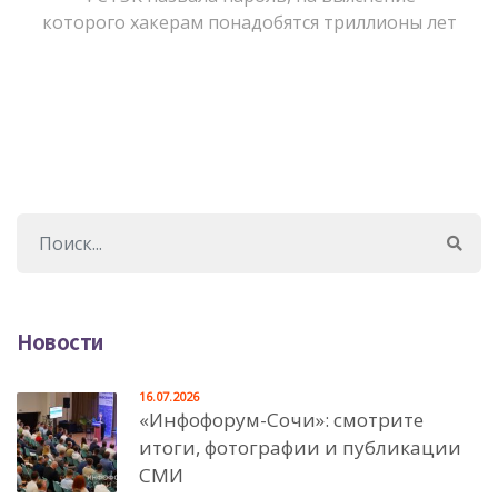
которого хакерам понадобятся триллионы лет
Новости
16.07.2026
«Инфофорум-Сочи»: смотрите
итоги, фотографии и публикации
СМИ