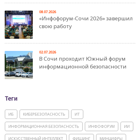
08.07.2026
«Инфофорум-Сочи 2026» завершил
свою работу
02.07.2026
В Сочи проходит Южный форум
информационной безопасности
Теги
ИБ
КИБЕРБЕЗОПАСНОСТЬ
ИТ
ИНФОРМАЦИОННАЯ БЕЗОПАСНОСТЬ
ИНФОФОРУМ
ИИ
ИСКУССТВЕННЫЙ ИНТЕЛЛЕКТ
ФИШИНГ
МИНЦИФРЫ