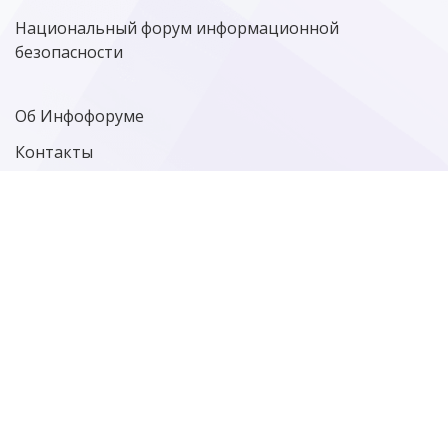
ЦИФРОВАЯ ГРАМОТНОСТЬ
Национальный форум информационной
безопасности
Об Инфофоруме
Контакты
Политика конфиденциальности
Старая версия сайта
Фотографии