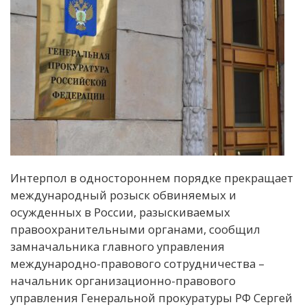
Интерпол в одностороннем порядке прекращает
международный розыск обвиняемых и
осужденных в России, разыскиваемых
правоохранительными органами, сообщил
замначальника главного управления
международно-правового сотрудничества –
начальник организационно-правового
управления Генеральной прокуратуры РФ Сергей