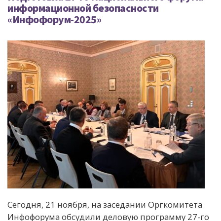
информационной безопасности
«Инфофорум-2025»
Сегодня, 21 ноября, на заседании Оргкомитета
Инфофорума обсудили деловую программу 27-го