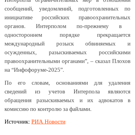
сообщений, уведомлений, подготовленных по
инициативе российских правоохранительных
органов. Интерполом по-прежнему в
одностороннем порядке прекращается
международный розыск обвиняемых и
осужденных, разыскиваемых российскими
правоохранительными органами”, – сказал Плохов
на “Инфофоруме-2025”.
По его словам, основаниями для удаления
сведений из учетов Интерпола являются
обращения разыскиваемых и их адвокатов в
комиссию по контролю за файлами.
Источник:
РИА Новости