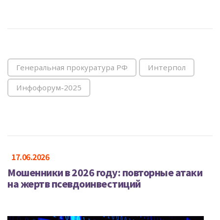
Генеральная прокуратура РФ
Интерпол
Инфофорум-2025
17.06.2026
Мошенники в 2026 году: повторные атаки
на жертв псевдоинвестиций