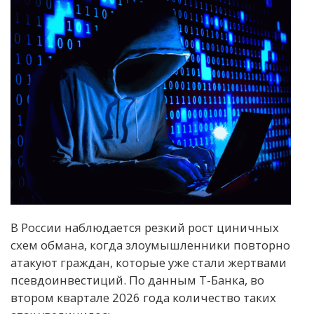
В России наблюдается резкий рост циничных
схем обмана, когда злоумышленники повторно
атакуют граждан, которые уже стали жертвами
псевдоинвестиций. По данным Т-Банка, во
втором квартале 2026 года количество таких