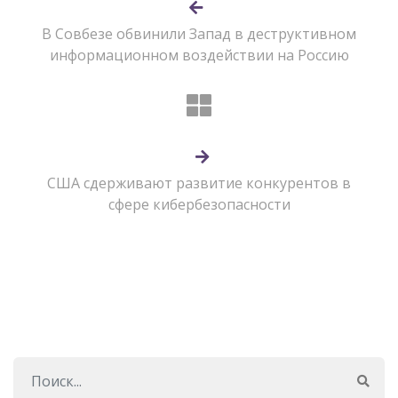
В Совбезе обвинили Запад в деструктивном
информационном воздействии на Россию
США сдерживают развитие конкурентов в
сфере кибербезопасности