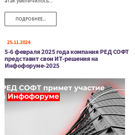
атак увеличилось...
ПОДРОБНЕЕ...
25.11.2024
5-6 февраля 2025 года компания РЕД СОФТ
представит свои ИТ-решения на
Инфофоруме-2025