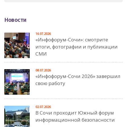
Новости
16.07.2026
«Инфофорум-Сочи»: смотрите
итоги, фотографии и публикации
СМИ
08.07.2026
«Инфофорум-Сочи 2026» завершил
свою работу
02.07.2026
В Сочи проходит Южный форум
информационной безопасности