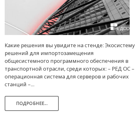
Какие решения вы увидите на стенде: Экосистему
решений для импортозамещения
общесистемного программного обеспечения в
транспортной отрасли, среди которых: – РЕД ОС –
операционная система для серверов и рабочих
станций –...
ПОДРОБНЕЕ...