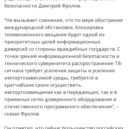
безопасности Дмитрий Фролов.
“Не вызывает сомнения, что по мере обострения
международной обстановки, блокировка
телевизионного вещания будет одной из
приоритетных целей информационных
диверсий со стороны враждебных государств. С
точки зрения информационной безопасности и
технического суверенитета распространение ТВ-
сигнала требует усиления защиты и усиления
импортозависимой среды, требуется в
кратчайшие сроки осуществить
импортозамещение как в передающих, так и в
приемных сетях доверенного оборудования и
отечественного программного обеспечения”, –
сказал Фролов.
Он отметил, что сейчас большинство российских