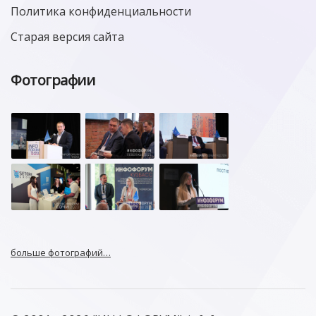
Политика конфиденциальности
Старая версия сайта
Фотографии
больше фотографий…