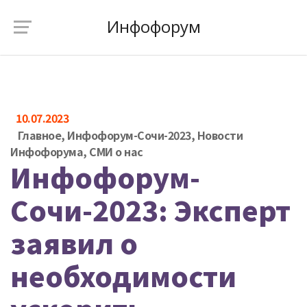
Инфофорум
10.07.2023
Главное
,
Инфофорум-Сочи-2023
,
Новости
Инфофорума
,
СМИ о нас
Инфофорум-
Сочи-2023: Эксперт
заявил о
необходимости