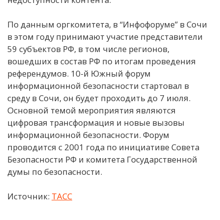
По данным оргкомитета, в “Инфофоруме” в Сочи
в этом году принимают участие представители
59 субъектов РФ, в том числе регионов,
вошедших в состав РФ по итогам проведения
референдумов. 10-й Южный форум
информационной безопасности стартовал в
среду в Сочи, он будет проходить до 7 июля.
Основной темой мероприятия являются
цифровая трансформация и новые вызовы
информационной безопасности. Форум
проводится с 2001 года по инициативе Совета
Безопасности РФ и комитета Государственной
думы по безопасности.
Источник:
ТАСС