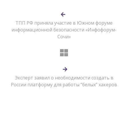
ТПП РФ приняла участие в Южном форуме
информационной безопасности «Инфофорум-
Сочи»
Эксперт заявил о необходимости создать в
России платформу для работы “белых” хакеров