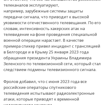
телеканалов эксплуатируют,
например, зарубежные системы защиты
передачи сигнала, что приводит к высокой
уязвимости отечественного телевещания. По его
словам, интенсивность хакерских атак на
телевидение на фоне проведения специальной
военной операции нарастает. В качестве
примера спикер привел инцидент с трансляцией
в Белгороде и в Крыму 25 января 2023 года
обращения президента Украины Владимира
Зеленского по телевизионной сети, который стал
следствием подмены телевизионного сигнала.
Фролов добавил, что с июня 2023 года все
российские операторы спутникового
телевидения испытывают радиоэлектронные
атаки, которые приводят к временной
недоступности контента.