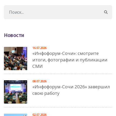
Новости
16.07.2026
«Инфофорум-Сочи»: смотрите
итоги, фотографии и публикации
СМИ
08.07.2026
«Инфофорум-Сочи 2026» завершил
свою работу
02.07.2026