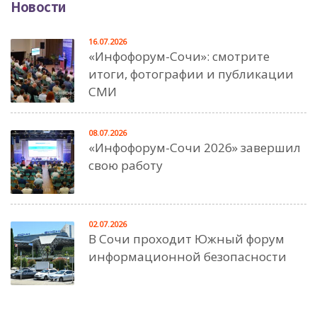
Новости
16.07.2026
«Инфофорум-Сочи»: смотрите
итоги, фотографии и публикации
СМИ
08.07.2026
«Инфофорум-Сочи 2026» завершил
свою работу
02.07.2026
В Сочи проходит Южный форум
информационной безопасности