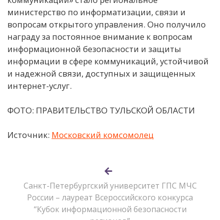
министерство по информатизации, связи и
вопросам открытого управления. Оно получило
награду за постоянное внимание к вопросам
информационной безопасности и защиты
информации в сфере коммуникаций, устойчивой
и надежной связи, доступных и защищенных
интернет-услуг.
ФОТО: ПРАВИТЕЛЬСТВО ТУЛЬСКОЙ ОБЛАСТИ
Источник:
Московский комсомолец
Санкт-Петербургский университет ГПС МЧС
России – лауреат Всероссийского конкурса
“Кубок информационной безопасности