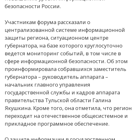
безопасности России.
Участникам форума рассказали о
централизованной системе информационной
защиты региона, ситуационном центре
губернатора, на базе которого круглосуточно
ведется мониторинг событий, в том числе в
сфере информационной безопасности. Об этом
проинформировала собравшихся заместитель
губернатора – руководитель аппарата –
начальник главного управления
государственной службы и кадров аппарата
правительства Тульской области Галина
Якушкина. Кроме того, она отметила, что регион
переходит на отечественное общесистемное и
прикладное программное обеспечение.
О защите информации в государственном