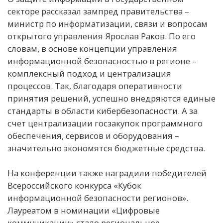
секторе рассказал зампред правительства –
министр по информатизации, связи и вопросам
открытого управления Ярослав Раков. По его
словам, в основе концепции управления
информационной безопасностью в регионе –
комплексный подход и централизация
процессов. Так, благодаря оперативности
принятия решений, успешно внедряются единые
стандарты в области кибербезопасности. А за
счет централизации госзакупок программного
обеспечения, сервисов и оборудования –
значительно экономятся бюджетные средства.
На конференции также наградили победителей
Всероссийского конкурса «Кубок
информационной безопасности регионов».
Лауреатом в номинации «Цифровые
коммуникации» стало региональное