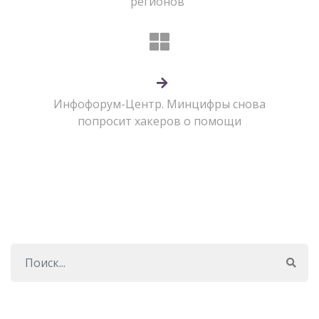
регионов”
Инфофорум-Центр. Минцифры снова
попросит хакеров о помощи