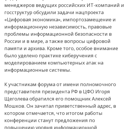
менеджеров ведущих российских ИТ-компаний и
госструктур обсудили задачи нацпроекта
«Цифровая экономика», импортозамещение и
информационную независимость, правовые
проблемы информационной безопасности в
России и в мире, а также вопросы цифровой
памяти и архива. Кроме того, особое внимание
было уделено практике киберучения с
моделированием компьютерных атак на
информационные системы.
К участникам форума от имени полномочного
представителя президента РФ в ЦФО Игоря
Щеголева обратился его помощник Алексей
Мошков. Он зачитал приветственный адрес, в
котором отмечается, что итогом работы
конференции станут предложения по
повышению уровня информационной