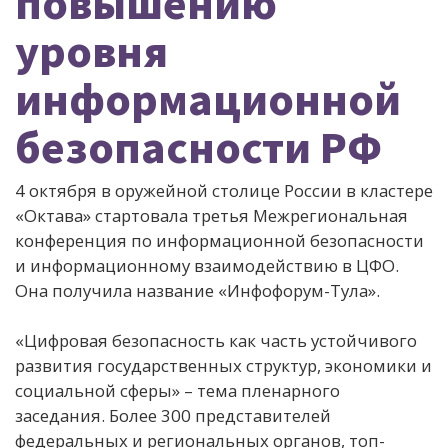
повышению
уровня
информационной
безопасности РФ
4 октября в оружейной столице России в кластере
«Октава» стартовала третья Межрегиональная
конференция по информационной безопасности
и информационному взаимодействию в ЦФО.
Она получила название «Инфофорум-Тула».
«Цифровая безопасность как часть устойчивого
развития государственных структур, экономики и
социальной сферы» – тема пленарного
заседания. Более 300 представителей
федеральных и региональных органов, топ-