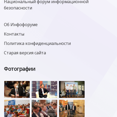
Национальный форум информационной
безопасности
Об Инфофоруме
Контакты
Политика конфиденциальности
Старая версия сайта
Фотографии