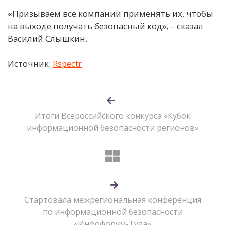
«Призываем все компании применять их, чтобы
на выходе получать безопасный код», – сказал
Василий Слышкин.
Источник:
Rspectr
Итоги Всероссийского конкурса «Кубок
информационной безопасности регионов»
Стартовала межрегиональная конференция
по информационной безопасности
«Инфофорум-Тула»