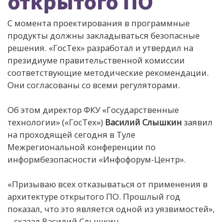
открытого ПО
С момента проектирования в программные
продукты должны закладываться безопасные
решения. «ГосТех» разработал и утвердил на
президиуме правительственной комиссии
соответствующие методические рекомендации.
Они согласованы со всеми регуляторами.
Об этом директор ФКУ «Государственные
технологии» («ГосТех»)
Василий Слышкин
заявил
на проходящей сегодня в Туле
Межрегиональной конференции по
информбезопасности «Инфофорум-Центр».
«Призываю всех отказываться от применения в
архитектуре открытого ПО. Прошлый год
показал, что это является одной из уязвимостей»,
– сказал Василий Слышкин.