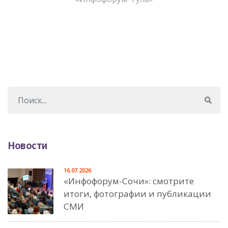
Новости
16.07.2026
«Инфофорум-Сочи»: смотрите
итоги, фотографии и публикации
СМИ