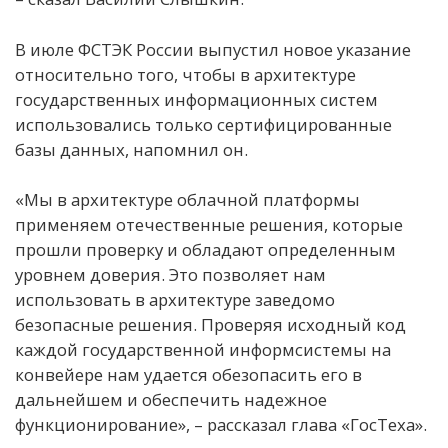
В июле ФСТЭК России выпустил новое указание
относительно того, чтобы в архитектуре
государственных информационных систем
использовались только сертифицированные
базы данных, напомнил он.
«Мы в архитектуре облачной платформы
применяем отечественные решения, которые
прошли проверку и обладают определенным
уровнем доверия. Это позволяет нам
использовать в архитектуре заведомо
безопасные решения. Проверяя исходный код
каждой государственной информсистемы на
конвейере нам удается обезопасить его в
дальнейшем и обеспечить надежное
функционирование», – рассказал глава «ГосТеха».