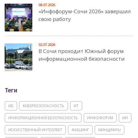
08.07.2026
«Инфофорум-Сочи 2026» завершил
свою работу
02.07.2026
В Сочи проходит Южный форум
информационной безопасности
Теги
ИБ
КИБЕРБЕЗОПАСНОСТЬ
ИТ
ИНФОРМАЦИОННАЯ БЕЗОПАСНОСТЬ
ИНФОФОРУМ
ИИ
ИСКУССТВЕННЫЙ ИНТЕЛЛЕКТ
ФИШИНГ
МИНЦИФРЫ