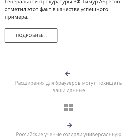
Генеральной прокуратуры РФ Тимур Абрегов
отметил этот факт в качестве успешного
примера...
ПОДРОБНЕЕ...
Расширения для браузеров могут похищать
ваши данные
Российские ученые создали универсальную