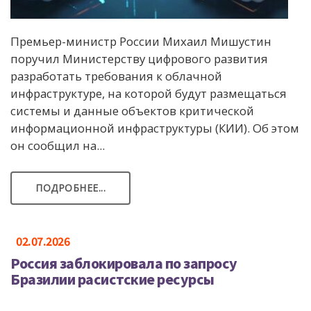
Премьер-министр России Михаил Мишустин
поручил Министерству цифрового развития
разработать требования к облачной
инфраструктуре, на которой будут размещаться
системы и данные объектов критической
информационной инфраструктуры (КИИ). Об этом
он сообщил на...
ПОДРОБНЕЕ...
02.07.2026
Россия заблокировала по запросу
Бразилии расистские ресурсы