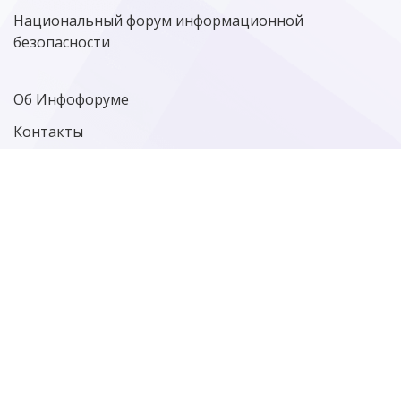
ЦИФРОВАЯ ГРАМОТНОСТЬ
Национальный форум информационной
безопасности
Об Инфофоруме
Контакты
Политика конфиденциальности
Старая версия сайта
Фотографии