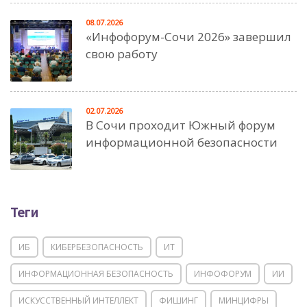
08.07.2026
«Инфофорум-Сочи 2026» завершил
свою работу
02.07.2026
В Сочи проходит Южный форум
информационной безопасности
Теги
ИБ
КИБЕРБЕЗОПАСНОСТЬ
ИТ
ИНФОРМАЦИОННАЯ БЕЗОПАСНОСТЬ
ИНФОФОРУМ
ИИ
ИСКУССТВЕННЫЙ ИНТЕЛЛЕКТ
ФИШИНГ
МИНЦИФРЫ