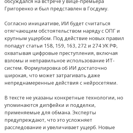
обсуждался на встрече у вице-премьера
Григоренко и был представлен в Госдуму.
Согласно инициативе, ИИ будет считаться
отягчающим обстоятельством наряду с ОПГ и
крупным ущербом. Под действие новых правил
попадут статьи 158, 159, 163, 272 и 274 УК РФ,
охватывая цифровые преступления, включая
взломы и неправильное использование ИТ-
систем. Формулировка об ИИ достаточно
широкая, что может затрагивать даже
непреднамеренные действия с нейросетями.
В тексте не указаны конкретные технологии, но
упоминаются дипфейки и подделки,
применяемые для обмана. Эксперты
предупреждают, что это усложняет
расследование и увеличивает ущерб. Новые