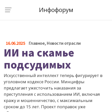
Инфофорум
16.06.2025
Главное
,
Новости отрасли
ИИ на скамье
подсудимых
Искусственный интеллект теперь фигурирует в
уголовном кодексе России. Минцифры
предлагает ужесточить наказания за
преступления с использованием ИИ, включая
кражу и мошенничество, с максимальным
сроком до 15 лет. Проект поправок уже