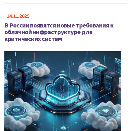
14.11.2025
В России появятся новые требования к
облачной инфраструктуре для
критических систем