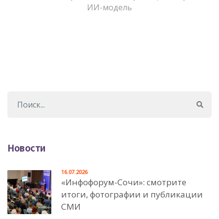
ИИ-модель
Новости
16.07.2026
«Инфофорум-Сочи»: смотрите
итоги, фотографии и публикации
СМИ