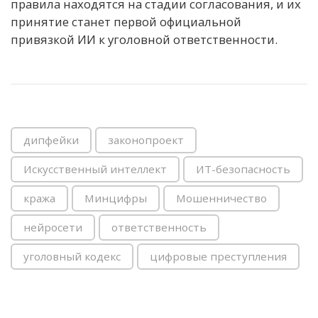
правила находятся на стадии согласования, и их
принятие станет первой официальной
привязкой ИИ к уголовной ответственности.
дипфейки
законопроект
Искусственный интеллект
ИТ-безопасность
кража
Минцифры
Мошенничество
нейросети
ответственность
уголовный кодекс
цифровые преступления