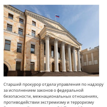
Старший прокурор отдела управления по надзору
за исполнением законов о федеральной
безопасности, межнациональных отношениях,
противодействии экстремизму и терроризму