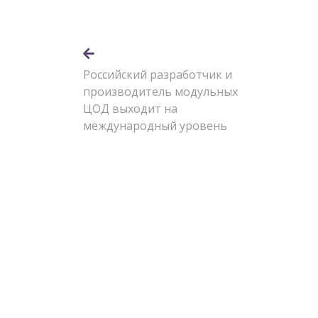
Российский разработчик и
производитель модульных
ЦОД выходит на
международный уровень