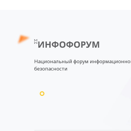
Национальный форум информационно
безопасности