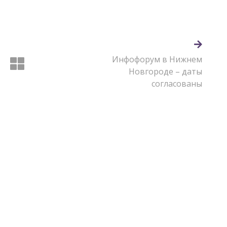
Инфофорум в Нижнем
Новгороде – даты
согласованы