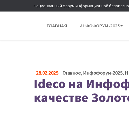
Национальный форум информационной безопасно
ГЛАВНАЯ
ИНФОФОРУМ-2025
28.02.2025
Главное
,
Инфофорум-2025
,
Н
Ideco на Инфоф
качестве Золот