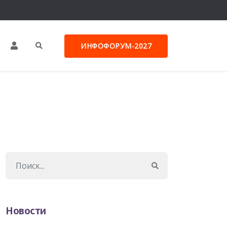
ИНФОФОРУМ-2027
Новости