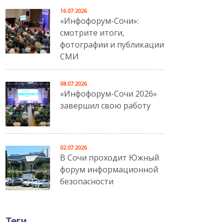
16.07.2026
«Инфофорум-Сочи»:
смотрите итоги,
фотографии и публикации
СМИ
08.07.2026
«Инфофорум-Сочи 2026»
завершил свою работу
02.07.2026
В Сочи проходит Южный
форум информационной
безопасности
Теги