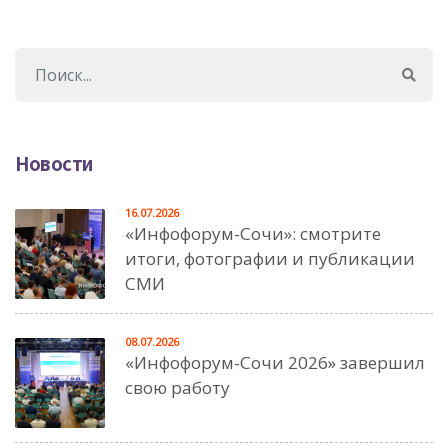
Новости
16.07.2026
«Инфофорум-Сочи»: смотрите
итоги, фотографии и публикации
СМИ
08.07.2026
«Инфофорум-Сочи 2026» завершил
свою работу