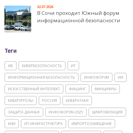
02.07.2026
В Сочи проходит Южный форум
информационной безопасности
Теги
ИБ
КИБЕРБЕЗОПАСНОСТЬ
ИТ
ИНФОРМАЦИОННАЯ БЕЗОПАСНОСТЬ
ИНФОФОРУМ
ИИ
ИСКУССТВЕННЫЙ ИНТЕЛЛЕКТ
ФИШИНГ
МИНЦИФРЫ
КИБЕРУГРОЗЫ
РОССИЯ
КИБЕРАТАКИ
ЗАЩИТА ДАННЫХ
ИНФОФОРУМ-2025
ЦИФРОВИЗАЦИЯ
КИИ
ИТ-ИНФРАСТРУКТУРА
ИМПОРТОЗАМЕЩЕНИЕ