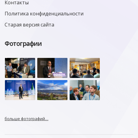
Контакты
Политика конфиденциальности
Старая версия сайта
Фотографии
больше фотографий…