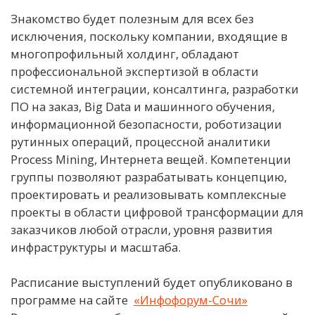
Знакомство будет полезным для всех без
исключения, поскольку компании, входящие в
многопрофильный холдинг, обладают
профессиональной экспертизой в области
системной интеграции, консалтинга, разработки
ПО на заказ, Big Data и машинного обучения,
информационной безопасности, роботизации
рутинных операций, процессной аналитики
Process Mining, Интернета вещей. Компетенции
группы позволяют разрабатывать концепцию,
проектировать и реализовывать комплексные
проекты в области цифровой трансформации для
заказчиков любой отрасли, уровня развития
инфраструктуры и масштаба.
Расписание выступлений будет опубликовано в
программе на сайте
«Инфофорум-Сочи»