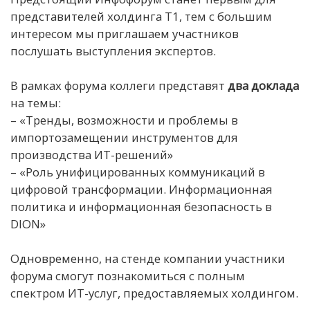
представителей холдинга Т1, тем с большим
интересом мы приглашаем участников
послушать выступления экспертов.
В рамках форума коллеги представят
два доклада
на темы:
– «Тренды, возможности и проблемы в
импортозамещении инструментов для
производства ИТ-решений»
– «Роль унифицированных коммуникаций в
цифровой трансформации. Информационная
политика и информационная безопасность в
DION»
Одновременно, на стенде компании участники
форума смогут познакомиться с полным
спектром ИТ-услуг, предоставляемых холдингом.