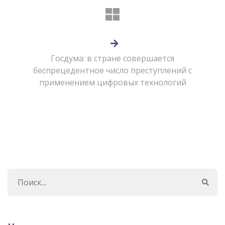
Госдума: в стране совершается
беспрецедентное число преступлений с
применением цифровых технологий