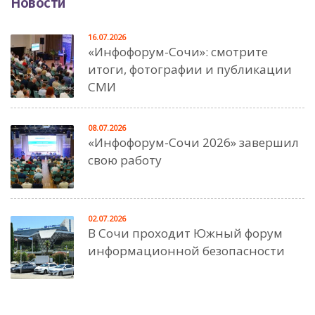
Новости
16.07.2026
«Инфофорум-Сочи»: смотрите
итоги, фотографии и публикации
СМИ
08.07.2026
«Инфофорум-Сочи 2026» завершил
свою работу
02.07.2026
В Сочи проходит Южный форум
информационной безопасности