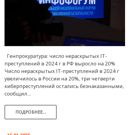
Генпрокуратура: число нераскрытых IT-
преступлений в 2024 г в РФ выросло на 20%
Число нераскрытых IT-преступлений в 2024 г
увеличилось в России на 20%, три четверти
киберпреступлений остались безнаказанными,
сообщил...
ПОДРОБНЕЕ...
15.01.2025