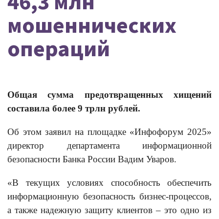
46,3 млн
мошеннических
операций
Общая сумма предотвращенных хищений
составила более 9 трлн рублей
.
Об этом заявил на площадке «Инфофорум 2025»
директор департамента информационной
безопасности Банка России Вадим Уваров.
«В текущих условиях способность обеспечить
информационную безопасность бизнес-процессов,
а также надежную защиту клиентов – это одно из