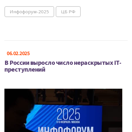
Инфофорум-2025
ЦБ РФ
06.02.2025
В России выросло число нераскрытых IT-
преступлений