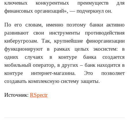
ключевых конкурентных преимуществ для
финансовых организаций», — подчеркнул он.
По его словам, именно поэтому банки активно
развивают свои инструменты противодействия
киберугрозам. Так, крупнейшие финорганизации
функционируют в рамках целых экосистем: в
одних случаях в контуре банка создается
мобильный оператор, в других – банк находи
тся в
контуре интернет-магазина. Это позволяет
создавать комплексную систему защиты.
Источник:
RSpectr