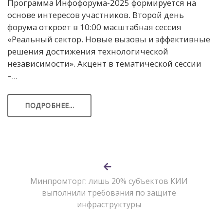
Программа Инфофорума-2025 формируется на
основе интересов участников. Второй день
форума откроет в 10:00 масштабная сессия
«Реальный сектор. Новые вызовы и эффективные
решения достижения технологической
независимости». Акцент в тематической сессии
–...
ПОДРОБНЕЕ...
Минпромторг: лишь 20% субъектов КИИ
выполнили требования по защите
инфраструктуры