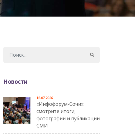
Новости
16.07.2026
«Инфофорум-Сочи»:
смотрите итоги,
фотографии и публикации
СМИ