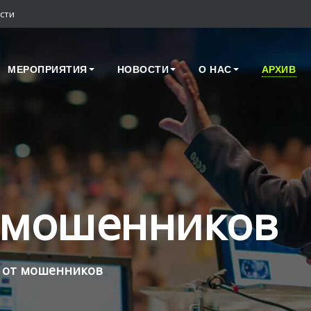
сти
МЕРОПРИЯТИЯ
НОВОСТИ
О НАС
АРХИВ
 мошенников
 от мошенников