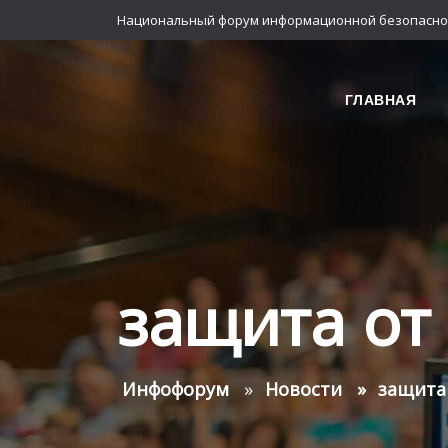
Национальный форум информационной безопасно
ГЛАВНАЯ
защита от
Инфофорум
Новости
защита