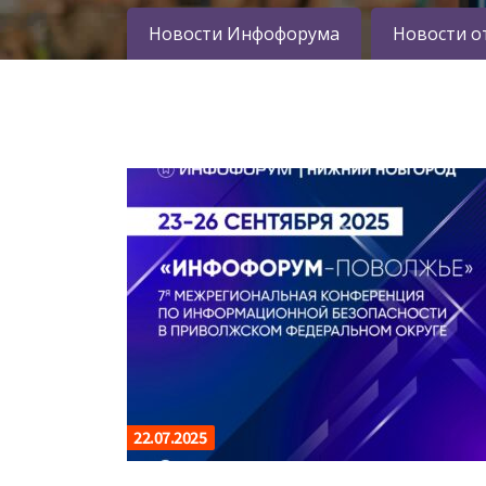
Новости Инфофорума
Новости о
22.07.2025