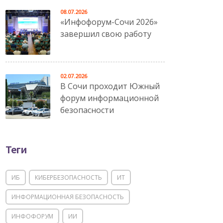
08.07.2026
«Инфофорум-Сочи 2026»
завершил свою работу
02.07.2026
В Сочи проходит Южный
форум информационной
безопасности
Теги
ИБ
КИБЕРБЕЗОПАСНОСТЬ
ИТ
ИНФОРМАЦИОННАЯ БЕЗОПАСНОСТЬ
ИНФОФОРУМ
ИИ