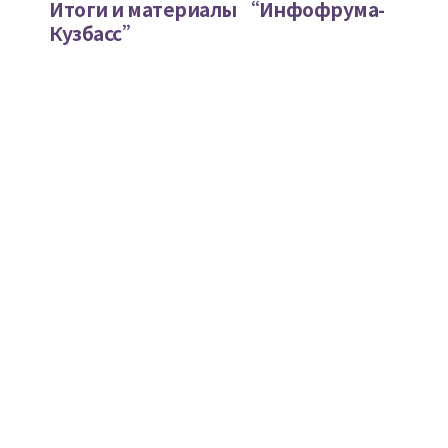
Итоги и материалы “Инфофрума-
Кузбасс”