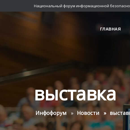
Национальный форум информационной безопасно
ГЛАВНАЯ
выставка
Инфофорум
Новости
выстав