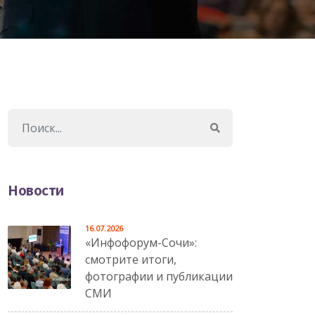
Новости
16.07.2026
«Инфофорум-Сочи»:
смотрите итоги,
фотографии и публикации
СМИ