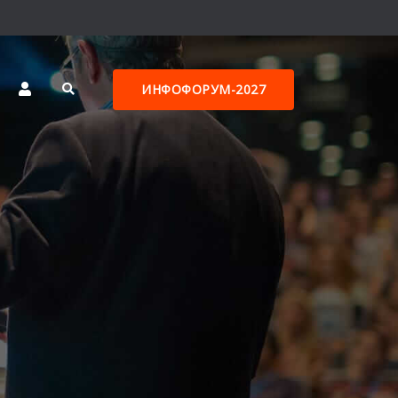
ИНФОФОРУМ-2027