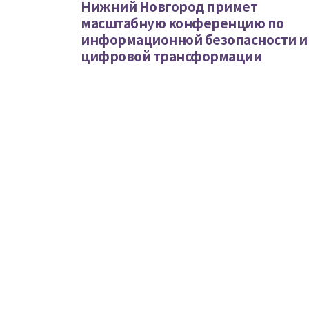
Нижний Новгород примет
масштабную конференцию по
информационной безопасности и
цифровой трансформации