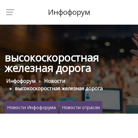
Инфофорум
высокоскоростная
железная дорога
Инфофорум
Новости
высокоскоростная железная дорога
Новости Инфофорума
Новости отрасли