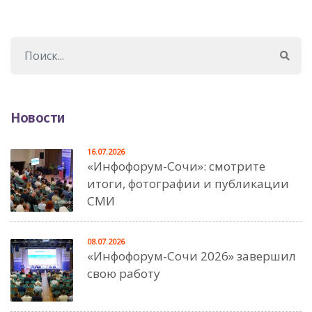
Новости
16.07.2026
«Инфофорум-Сочи»: смотрите
итоги, фотографии и публикации
СМИ
08.07.2026
«Инфофорум-Сочи 2026» завершил
свою работу