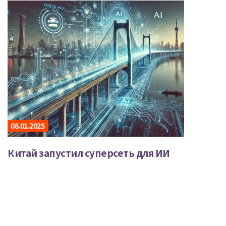
08.01.2025
Китай запустил суперсеть для ИИ