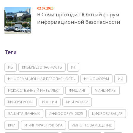
02.07.2026
В Сочи проходит Южный форум
информационной безопасности
Теги
ИБ
КИБЕРБЕЗОПАСНОСТЬ
ИТ
ИНФОРМАЦИОННАЯ БЕЗОПАСНОСТЬ
ИНФОФОРУМ
ИИ
ИСКУССТВЕННЫЙ ИНТЕЛЛЕКТ
ФИШИНГ
МИНЦИФРЫ
КИБЕРУГРОЗЫ
РОССИЯ
КИБЕРАТАКИ
ЗАЩИТА ДАННЫХ
ИНФОФОРУМ-2025
ЦИФРОВИЗАЦИЯ
КИИ
ИТ-ИНФРАСТРУКТУРА
ИМПОРТОЗАМЕЩЕНИЕ