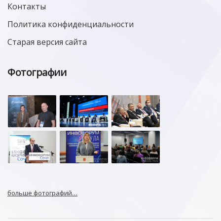
Контакты
Политика конфиденциальности
Старая версия сайта
Фотографии
больше фотографий…