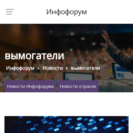
Инфофорум
вымогатели
Инфофорум
Новости
вымогатели
Новости Инфофорума
Новости отрасли