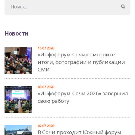
Новости
16.07.2026
«Инфофорум-Сочи»: смотрите
итоги, фотографии и публикации
СМИ
08.07.2026
«Инфофорум-Сочи 2026» завершил
свою работу
02.07.2026
В Сочи проходит Южный форум