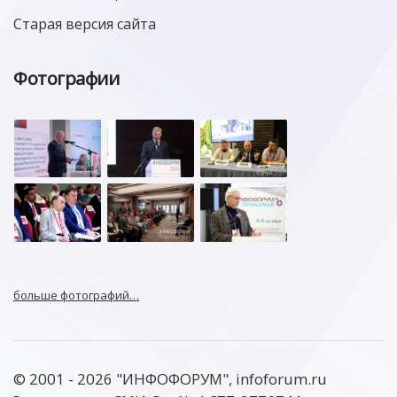
Старая версия сайта
Фотографии
больше фотографий…
© 2001 - 2026 "ИНФОФОРУМ", infoforum.ru