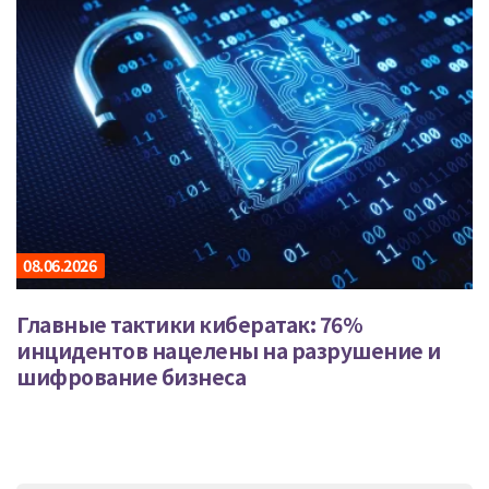
08.06.2026
Главные тактики кибератак: 76%
инцидентов нацелены на разрушение и
шифрование бизнеса