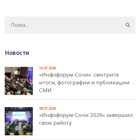
Новости
16.07.2026
«Инфофорум-Сочи»: смотрите
итоги, фотографии и публикации
СМИ
08.07.2026
«Инфофорум-Сочи 2026» завершил
свою работу