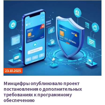
23.10.2025
Минцифры опубликовало проект
постановления о дополнительных
требованиях к программному
обеспечению