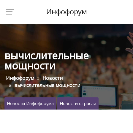
Инфофорум
вычислительные
мощности
Инфофорум
Новости
вычислительные мощности
Новости Инфофорума
Новости отрасли