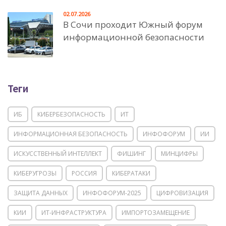
02.07.2026
В Сочи проходит Южный форум
информационной безопасности
Теги
ИБ
КИБЕРБЕЗОПАСНОСТЬ
ИТ
ИНФОРМАЦИОННАЯ БЕЗОПАСНОСТЬ
ИНФОФОРУМ
ИИ
ИСКУССТВЕННЫЙ ИНТЕЛЛЕКТ
ФИШИНГ
МИНЦИФРЫ
КИБЕРУГРОЗЫ
РОССИЯ
КИБЕРАТАКИ
ЗАЩИТА ДАННЫХ
ИНФОФОРУМ-2025
ЦИФРОВИЗАЦИЯ
КИИ
ИТ-ИНФРАСТРУКТУРА
ИМПОРТОЗАМЕЩЕНИЕ