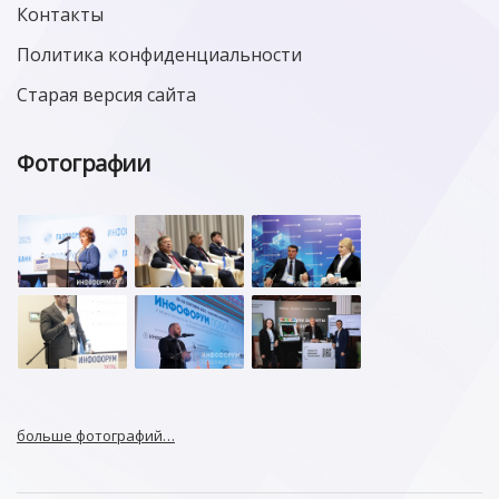
Контакты
Политика конфиденциальности
Старая версия сайта
Фотографии
больше фотографий…