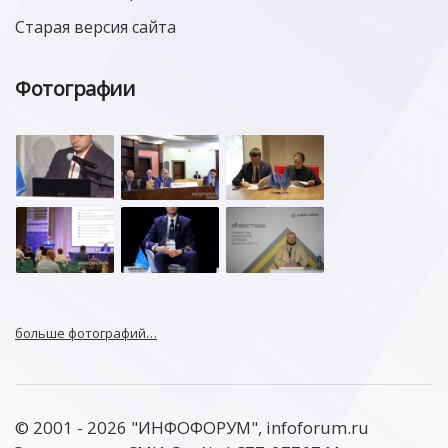
Старая версия сайта
Фотографии
больше фотографий…
© 2001 - 2026 "ИНФОФОРУМ", infoforum.ru