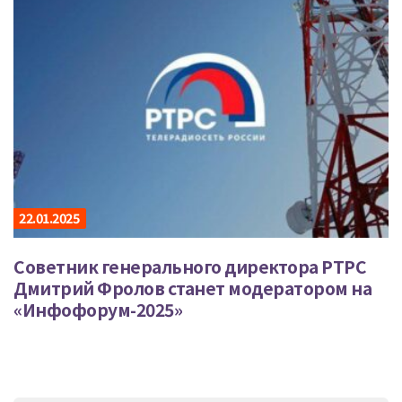
22.01.2025
Советник генерального директора РТРС
Дмитрий Фролов станет модератором на
«Инфофорум-2025»