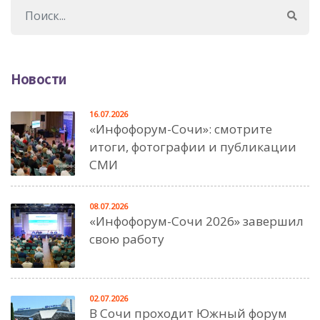
Новости
16.07.2026
«Инфофорум-Сочи»: смотрите
итоги, фотографии и публикации
СМИ
08.07.2026
«Инфофорум-Сочи 2026» завершил
свою работу
02.07.2026
В Сочи проходит Южный форум