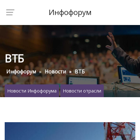
Инфофорум
ВТБ
Инфофорум
Новости
ВТБ
Новости Инфофорума
Новости отрасли