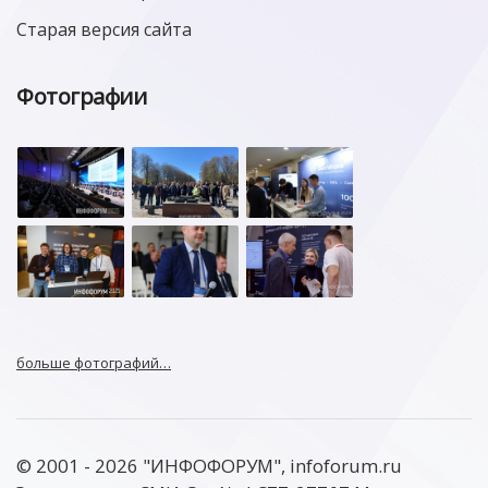
Старая версия сайта
Фотографии
больше фотографий…
© 2001 - 2026 "ИНФОФОРУМ", infoforum.ru