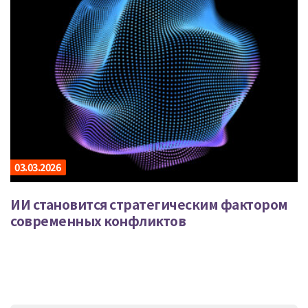
03.03.2026
ИИ становится стратегическим фактором
современных конфликтов