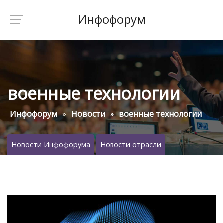
Инфофорум
военные технологии
Инфофорум
Новости
военные технологии
Новости Инфофорума
Новости отрасли