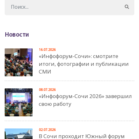
Новости
16.07.2026
«Инфофорум-Сочи»: смотрите
итоги, фотографии и публикации
СМИ
08.07.2026
«Инфофорум-Сочи 2026» завершил
свою работу
02.07.2026
В Сочи проходит Южный форум