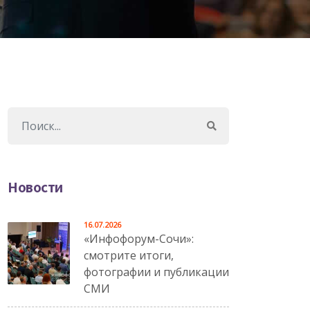
Новости
16.07.2026
«Инфофорум-Сочи»:
смотрите итоги,
фотографии и публикации
СМИ