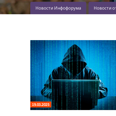
Новости Инфофорума
Новости о
19.03.2025