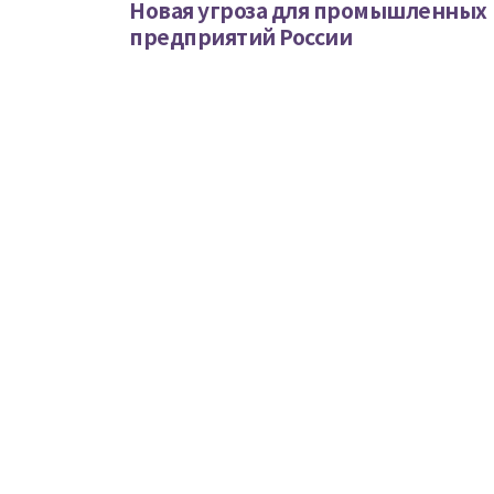
Новая угроза для промышленных
предприятий России