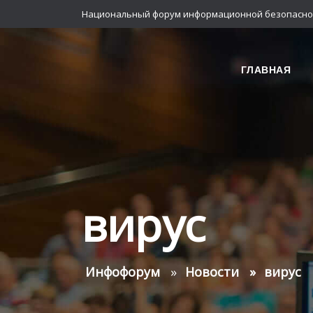
Национальный форум информационной безопасно
ГЛАВНАЯ
вирус
Инфофорум
Новости
вирус