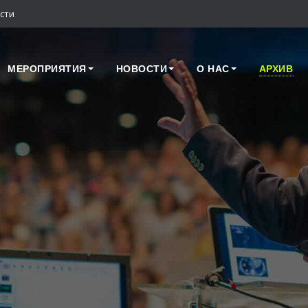
сти
МЕРОПРИЯТИЯ
НОВОСТИ
О НАС
АРХИВ