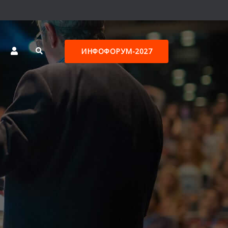
ИНФОФОРУМ-2027