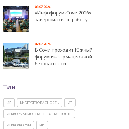
08.07.2026
«Инфофорум-Сочи 2026»
завершил свою работу
02.07.2026
В Сочи проходит Южный
форум информационной
безопасности
Теги
ИБ
КИБЕРБЕЗОПАСНОСТЬ
ИТ
ИНФОРМАЦИОННАЯ БЕЗОПАСНОСТЬ
ИНФОФОРУМ
ИИ