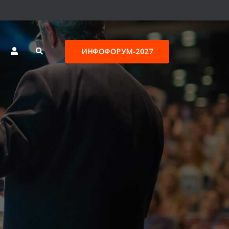
ИНФОФОРУМ-2027