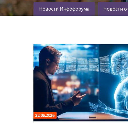
Новости Инфофорума
Новости о
22.06.2026