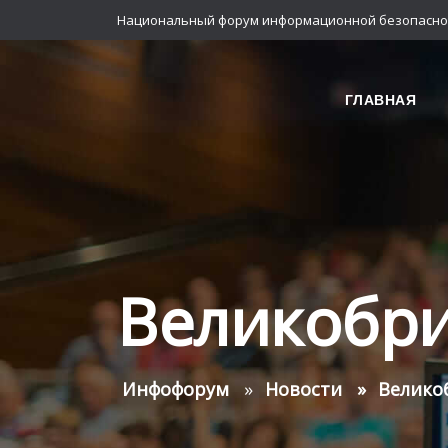
Национальный форум информационной безопасно
ГЛАВНАЯ
Великобр
Инфофорум
Новости
Велико