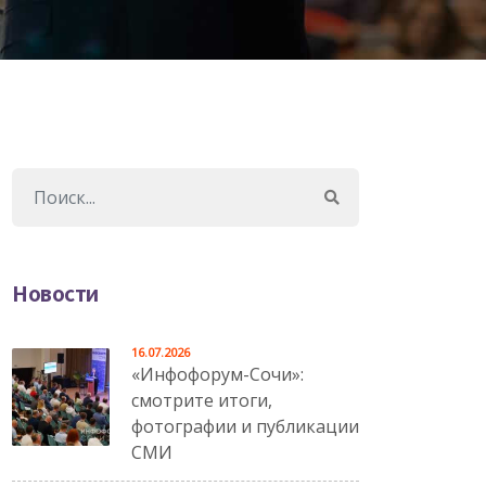
Новости
16.07.2026
«Инфофорум-Сочи»:
смотрите итоги,
фотографии и публикации
СМИ