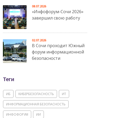
08.07.2026
«Инфофорум-Сочи 2026»
завершил свою работу
02.07.2026
В Сочи проходит Южный
форум информационной
безопасности
Теги
ИБ
КИБЕРБЕЗОПАСНОСТЬ
ИТ
ИНФОРМАЦИОННАЯ БЕЗОПАСНОСТЬ
ИНФОФОРУМ
ИИ