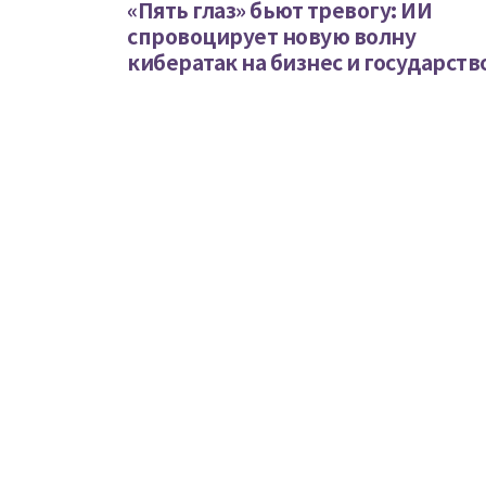
«Пять глаз» бьют тревогу: ИИ
спровоцирует новую волну
кибератак на бизнес и государств