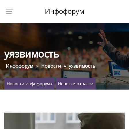
Инфофорум
уязвимость
Инфофорум
Новости
уязвимость
Новости Инфофорума
Новости отрасли