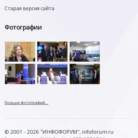
Старая версия сайта
Фотографии
больше фотографий…
© 2001 - 2026 "ИНФОФОРУМ", infoforum.ru