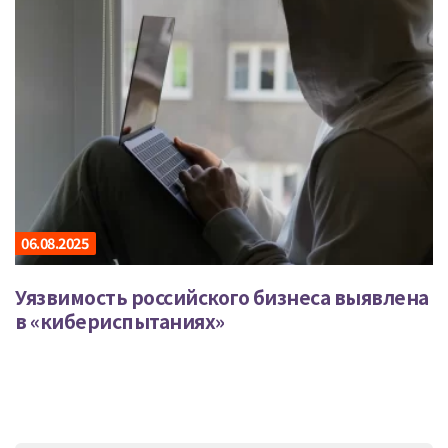
06.08.2025
Уязвимость российского бизнеса выявлена
в «кибериспытаниях»