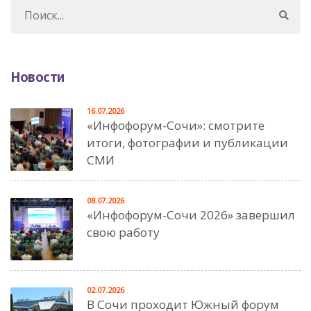
Новости
16.07.2026
«Инфофорум-Сочи»: смотрите
итоги, фотографии и публикации
СМИ
08.07.2026
«Инфофорум-Сочи 2026» завершил
свою работу
02.07.2026
В Сочи проходит Южный форум