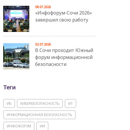
08.07.2026
«Инфофорум-Сочи 2026»
завершил свою работу
02.07.2026
В Сочи проходит Южный
форум информационной
безопасности
Теги
ИБ
КИБЕРБЕЗОПАСНОСТЬ
ИТ
ИНФОРМАЦИОННАЯ БЕЗОПАСНОСТЬ
ИНФОФОРУМ
ИИ