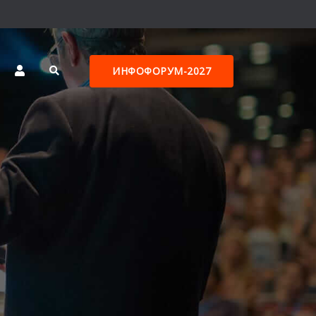
ИНФОФОРУМ-2027