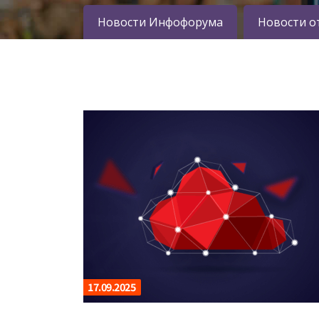
Новости Инфофорума
Новости о
17.09.2025