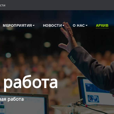
сти
МЕРОПРИЯТИЯ
НОВОСТИ
О НАС
АРХИВ
 работа
ная работа