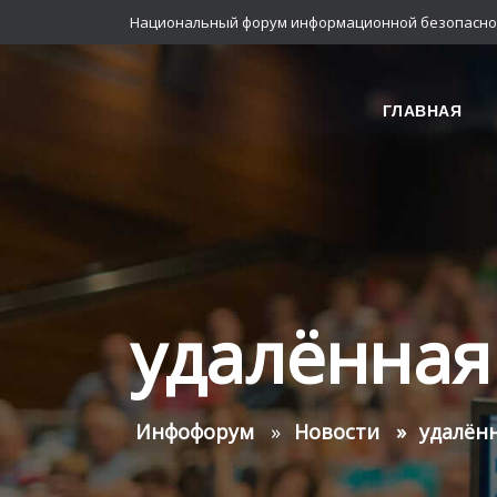
Национальный форум информационной безопасно
ГЛАВНАЯ
удалённая
Инфофорум
Новости
удалён