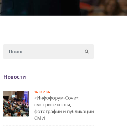
Новости
16.07.2026
«Инфофорум-Сочи»:
смотрите итоги,
фотографии и публикации
СМИ