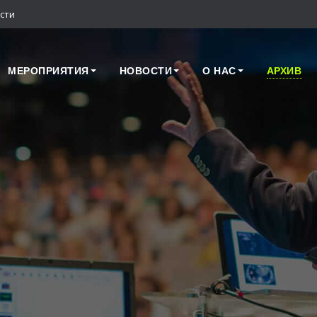
сти
МЕРОПРИЯТИЯ
НОВОСТИ
О НАС
АРХИВ