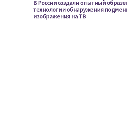
В России создали опытный образе
технологии обнаружения подмен
изображения на ТВ