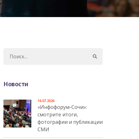
Новости
16.07.2026
«Инфофорум-Сочи»:
смотрите итоги,
фотографии и публикации
СМИ