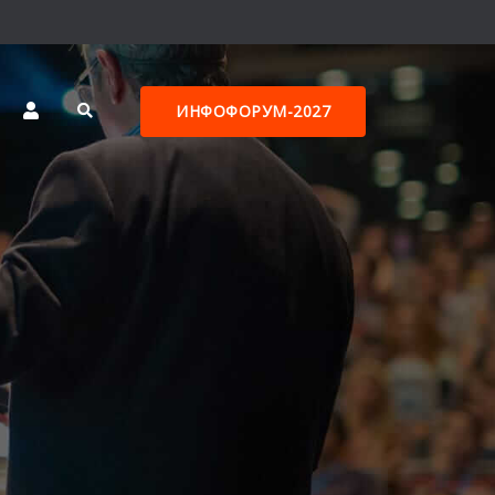
ИНФОФОРУМ-2027