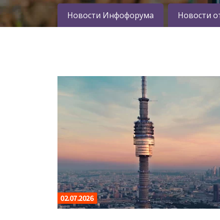
Новости Инфофорума
Новости о
02.07.2026