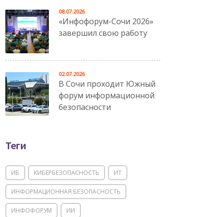
08.07.2026
«Инфофорум-Сочи 2026»
завершил свою работу
02.07.2026
В Сочи проходит Южный
форум информационной
безопасности
Теги
ИБ
КИБЕРБЕЗОПАСНОСТЬ
ИТ
ИНФОРМАЦИОННАЯ БЕЗОПАСНОСТЬ
ИНФОФОРУМ
ИИ