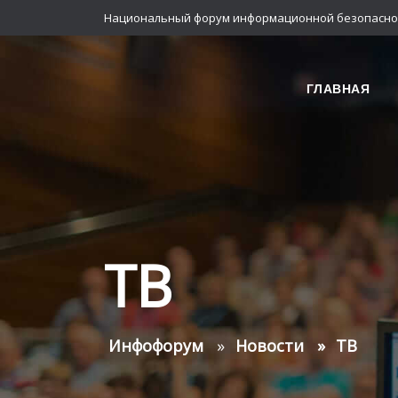
Национальный форум информационной безопасно
ГЛАВНАЯ
ТВ
Инфофорум
Новости
ТВ