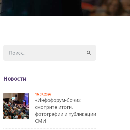
Новости
16.07.2026
«Инфофорум-Сочи»:
смотрите итоги,
фотографии и публикации
СМИ