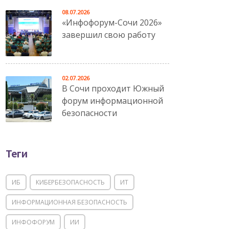
08.07.2026
«Инфофорум-Сочи 2026»
завершил свою работу
02.07.2026
В Сочи проходит Южный
форум информационной
безопасности
Теги
ИБ
КИБЕРБЕЗОПАСНОСТЬ
ИТ
ИНФОРМАЦИОННАЯ БЕЗОПАСНОСТЬ
ИНФОФОРУМ
ИИ