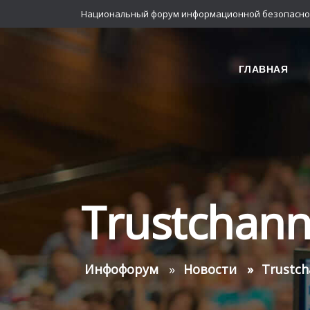
Национальный форум информационной безопасно
ГЛАВНАЯ
Trustchann
Инфофорум
Новости
Trustch