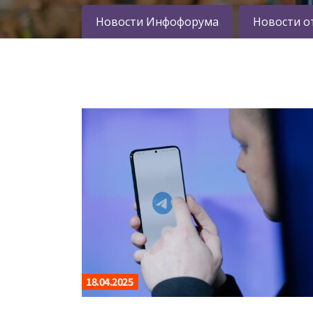
Новости Инфофорума
Новости о
18.04.2025