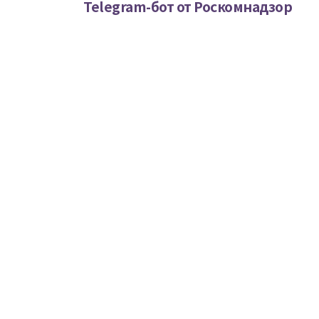
Telegram-бот от Роскомнадзор