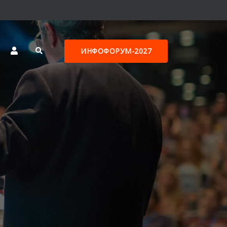
ИНФОФОРУМ-2027