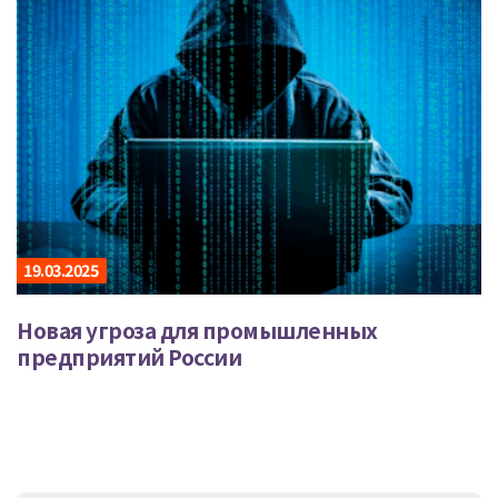
19.03.2025
Новая угроза для промышленных
предприятий России