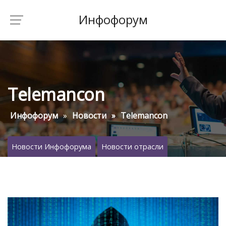
Инфофорум
Telemancon
Инфофорум
Новости
Telemancon
Новости Инфофорума
Новости отрасли