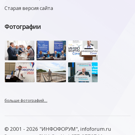
Старая версия сайта
Фотографии
больше фотографий…
© 2001 - 2026 "ИНФОФОРУМ", infoforum.ru