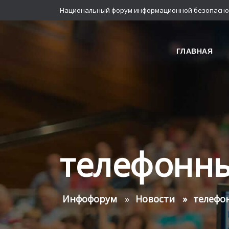
Национальный форум информационной безопасно
ГЛАВНАЯ
телефонн
Инфофорум
Новости
телефо