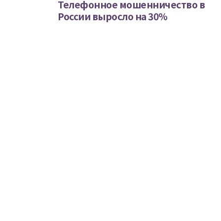
Телефонное мошенничество в
России выросло на 30%