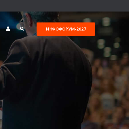
ИНФОФОРУМ-2027