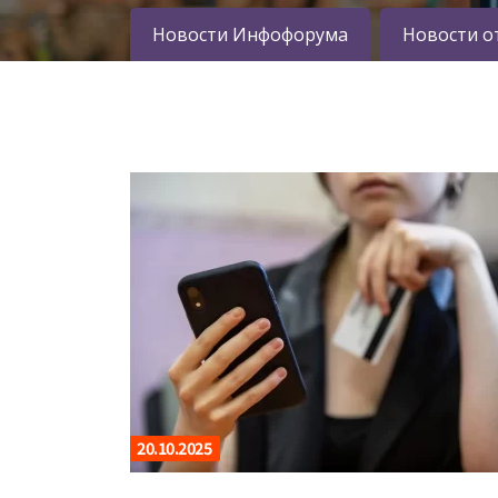
Новости Инфофорума
Новости о
20.10.2025