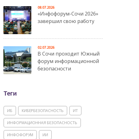
08.07.2026
«Инфофорум-Сочи 2026»
завершил свою работу
02.07.2026
В Сочи проходит Южный
форум информационной
безопасности
Теги
ИБ
КИБЕРБЕЗОПАСНОСТЬ
ИТ
ИНФОРМАЦИОННАЯ БЕЗОПАСНОСТЬ
ИНФОФОРУМ
ИИ