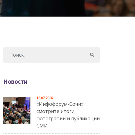
Новости
16.07.2026
«Инфофорум-Сочи»:
смотрите итоги,
фотографии и публикации
СМИ