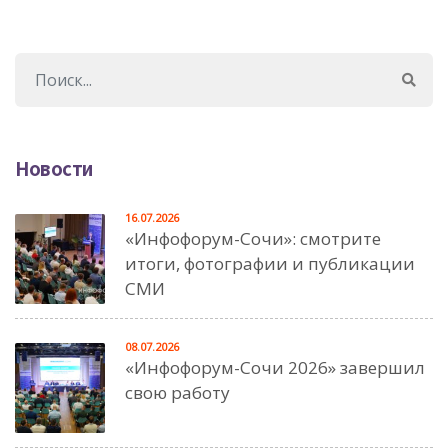
Новости
16.07.2026
«Инфофорум-Сочи»: смотрите
итоги, фотографии и публикации
СМИ
08.07.2026
«Инфофорум-Сочи 2026» завершил
свою работу