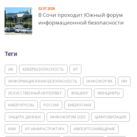
02.07.2026
В Сочи проходит Южный форум
информационной безопасности
Теги
ИБ
КИБЕРБЕЗОПАСНОСТЬ
ИТ
ИНФОРМАЦИОННАЯ БЕЗОПАСНОСТЬ
ИНФОФОРУМ
ИИ
ИСКУССТВЕННЫЙ ИНТЕЛЛЕКТ
ФИШИНГ
МИНЦИФРЫ
КИБЕРУГРОЗЫ
РОССИЯ
КИБЕРАТАКИ
ЗАЩИТА ДАННЫХ
ИНФОФОРУМ-2025
ЦИФРОВИЗАЦИЯ
КИИ
ИТ-ИНФРАСТРУКТУРА
ИМПОРТОЗАМЕЩЕНИЕ