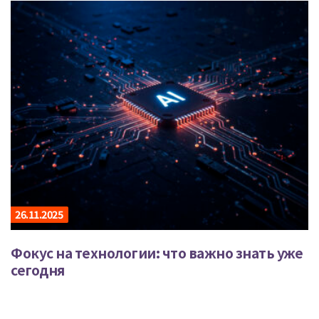
26.11.2025
Фокус на технологии: что важно знать уже
сегодня