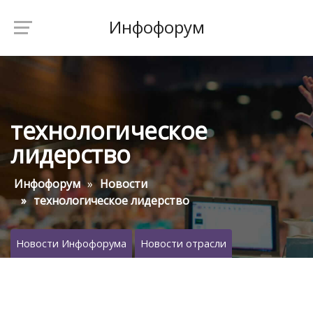
Инфофорум
технологическое
лидерство
Инфофорум
Новости
технологическое лидерство
Новости Инфофорума
Новости отрасли