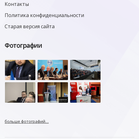
Контакты
Политика конфиденциальности
Старая версия сайта
Фотографии
больше фотографий…