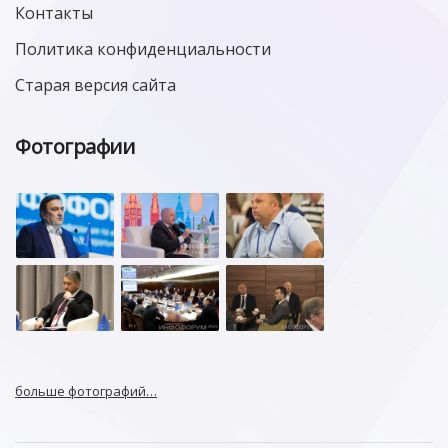
Контакты
Политика конфиденциальности
Старая версия сайта
Фотографии
больше фотографий…