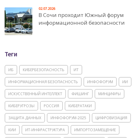
02.07.2026
В Сочи проходит Южный форум
информационной безопасности
Теги
ИБ
КИБЕРБЕЗОПАСНОСТЬ
ИТ
ИНФОРМАЦИОННАЯ БЕЗОПАСНОСТЬ
ИНФОФОРУМ
ИИ
ИСКУССТВЕННЫЙ ИНТЕЛЛЕКТ
ФИШИНГ
МИНЦИФРЫ
КИБЕРУГРОЗЫ
РОССИЯ
КИБЕРАТАКИ
ЗАЩИТА ДАННЫХ
ИНФОФОРУМ-2025
ЦИФРОВИЗАЦИЯ
КИИ
ИТ-ИНФРАСТРУКТУРА
ИМПОРТОЗАМЕЩЕНИЕ