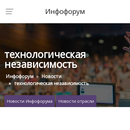
Инфофорум
технологическая
независимость
Инфофорум
Новости
технологическая независимость
Новости Инфофорума
Новости отрасли