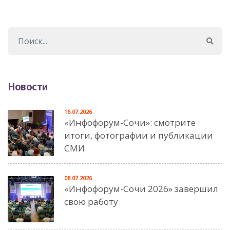
Новости
16.07.2026
«Инфофорум-Сочи»: смотрите
итоги, фотографии и публикации
СМИ
08.07.2026
«Инфофорум-Сочи 2026» завершил
свою работу