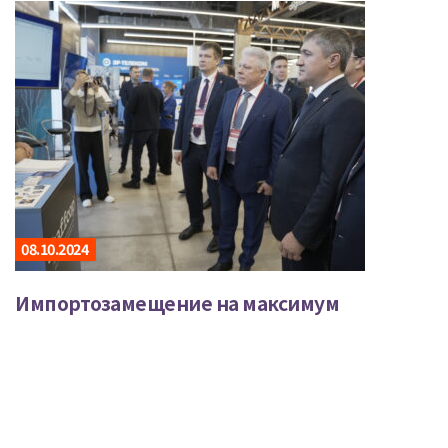
08.10.2024
Импортозамещение на максимум