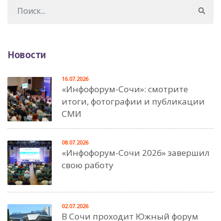
Новости
16.07.2026
«Инфофорум-Сочи»: смотрите
итоги, фотографии и публикации
СМИ
08.07.2026
«Инфофорум-Сочи 2026» завершил
свою работу
02.07.2026
В Сочи проходит Южный форум