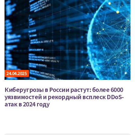
24.04.2025
Киберугрозы в России растут: более 6000
уязвимостей и рекордный всплеск DDoS-
атак в 2024 году