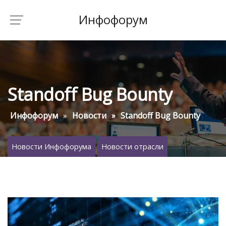
Инфофорум
Standoff Bug Bounty
Инфофорум
Новости
Standoff Bug Bounty
Новости Инфофорума
Новости отрасли