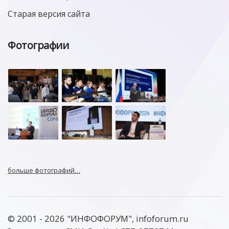
Старая версия сайта
Фотографии
больше фотографий…
© 2001 - 2026 "ИНФОФОРУМ", infoforum.ru