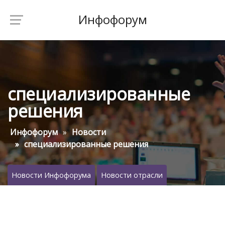
Инфофорум
специализированные
решения
Инфофорум
Новости
специализированные решения
Новости Инфофорума
Новости отрасли