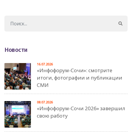
Новости
16.07.2026
«Инфофорум-Сочи»: смотрите
итоги, фотографии и публикации
СМИ
08.07.2026
«Инфофорум-Сочи 2026» завершил
свою работу