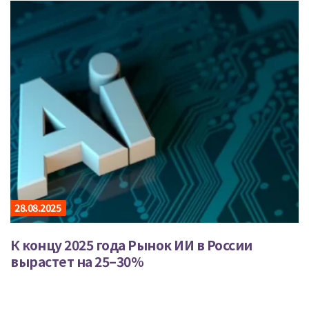
28.08.2025
К концу 2025 года Рынок ИИ в России
вырастет на 25–30%