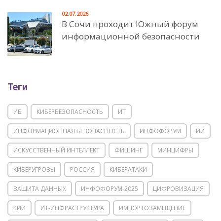
02.07.2026
В Сочи проходит Южный форум
информационной безопасности
Теги
ИБ
КИБЕРБЕЗОПАСНОСТЬ
ИТ
ИНФОРМАЦИОННАЯ БЕЗОПАСНОСТЬ
ИНФОФОРУМ
ИИ
ИСКУССТВЕННЫЙ ИНТЕЛЛЕКТ
ФИШИНГ
МИНЦИФРЫ
КИБЕРУГРОЗЫ
РОССИЯ
КИБЕРАТАКИ
ЗАЩИТА ДАННЫХ
ИНФОФОРУМ-2025
ЦИФРОВИЗАЦИЯ
КИИ
ИТ-ИНФРАСТРУКТУРА
ИМПОРТОЗАМЕЩЕНИЕ