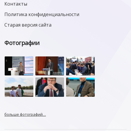
Контакты
Политика конфиденциальности
Старая версия сайта
Фотографии
больше фотографий…