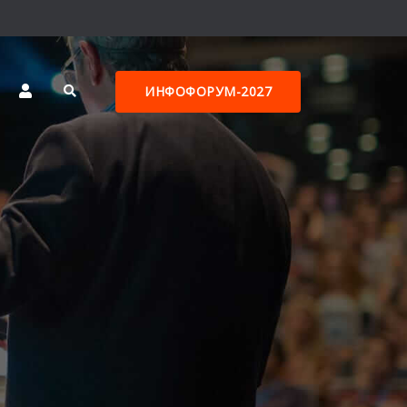
ИНФОФОРУМ-2027