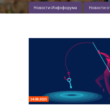
Новости Инфофорума
Новости о
14.08.2025