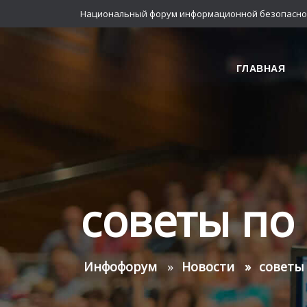
Национальный форум информационной безопасно
ГЛАВНАЯ
советы по
Инфофорум
Новости
советы