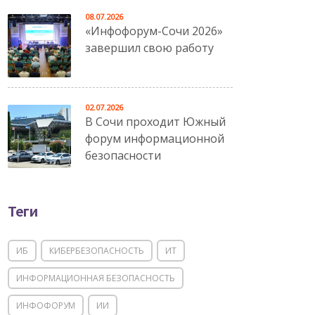
08.07.2026
«Инфофорум-Сочи 2026»
завершил свою работу
02.07.2026
В Сочи проходит Южный
форум информационной
безопасности
Теги
ИБ
КИБЕРБЕЗОПАСНОСТЬ
ИТ
ИНФОРМАЦИОННАЯ БЕЗОПАСНОСТЬ
ИНФОФОРУМ
ИИ