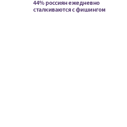
44% россиян ежедневно
сталкиваются с фишингом