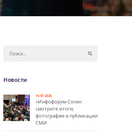
Новости
16.07.2026
«Инфофорум-Сочи»:
смотрите итоги,
фотографии и публикации
СМИ