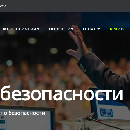
сти
МЕРОПРИЯТИЯ
НОВОСТИ
О НАС
АРХИВ
 безопасности
 по безопасности