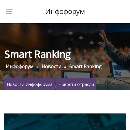
Инфофорум
Smart Ranking
Инфофорум
Новости
Smart Ranking
Новости Инфофорума
Новости отрасли