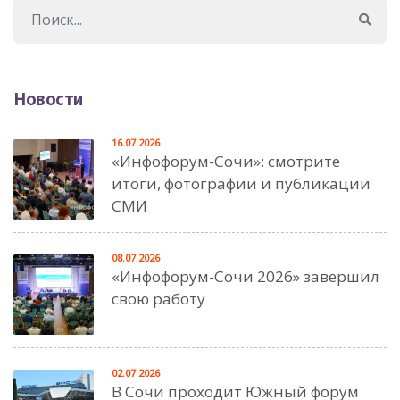
Новости
16.07.2026
«Инфофорум-Сочи»: смотрите
итоги, фотографии и публикации
СМИ
08.07.2026
«Инфофорум-Сочи 2026» завершил
свою работу
02.07.2026
В Сочи проходит Южный форум