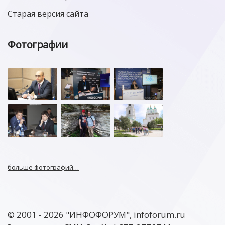
Старая версия сайта
Фотографии
больше фотографий…
© 2001 - 2026 "ИНФОФОРУМ", infoforum.ru