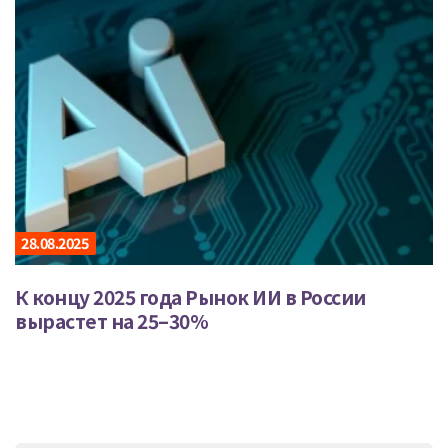
28.08.2025
К концу 2025 года Рынок ИИ в России
вырастет на 25–30%