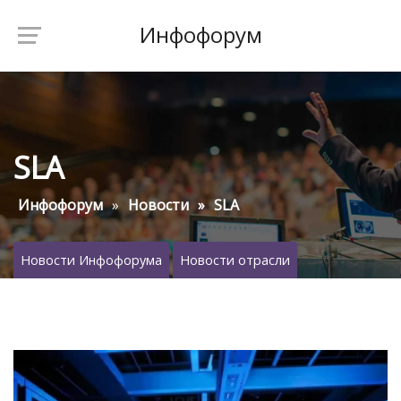
Инфофорум
SLA
Инфофорум
Новости
SLA
Новости Инфофорума
Новости отрасли