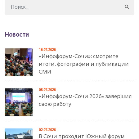
Новости
16.07.2026
«Инфофорум-Сочи»: смотрите
итоги, фотографии и публикации
СМИ
08.07.2026
«Инфофорум-Сочи 2026» завершил
свою работу
02.07.2026
В Сочи проходит Южный форум