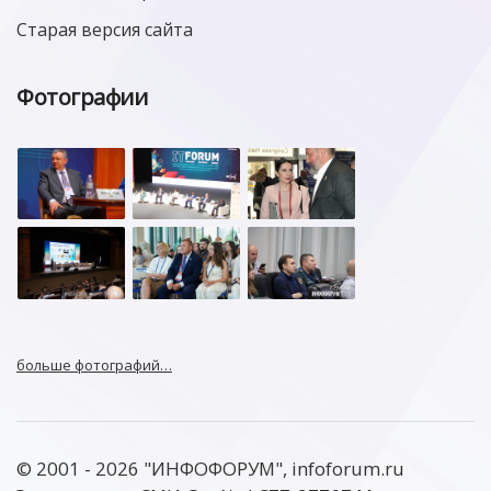
Старая версия сайта
Фотографии
больше фотографий…
© 2001 - 2026 "ИНФОФОРУМ", infoforum.ru