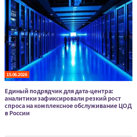
15.06.2026
Единый подрядчик для дата-центра:
аналитики зафиксировали резкий рост
спроса на комплексное обслуживание ЦОД
в России