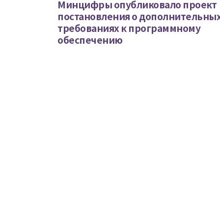
Минцифры опубликовало проект
постановления о дополнительны
требованиях к программному
обеспечению