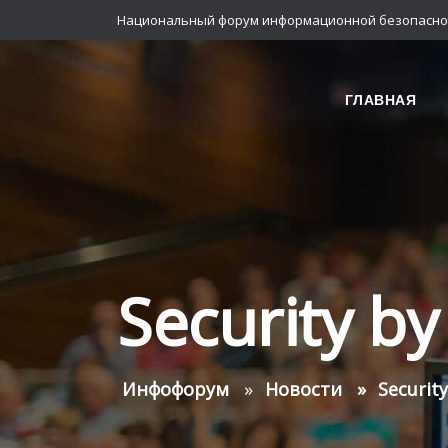
Национальный форум информационной безопасно
ГЛАВНАЯ
Security by
Инфофорум
Новости
Securit