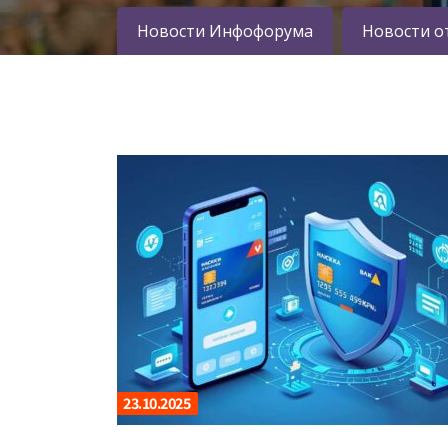
Новости Инфофорума
Новости о
23.10.2025