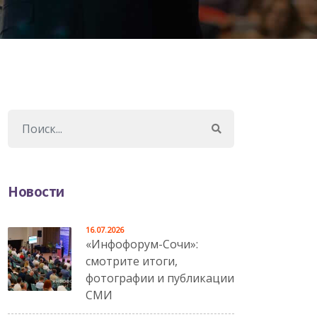
Новости
16.07.2026
«Инфофорум-Сочи»:
смотрите итоги,
фотографии и публикации
СМИ