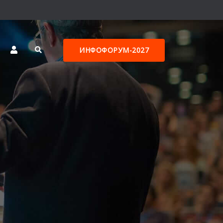
ИНФОФОРУМ-2027