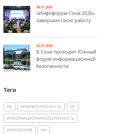
08.07.2026
«Инфофорум-Сочи 2026»
завершил свою работу
02.07.2026
В Сочи проходит Южный
форум информационной
безопасности
Теги
ИБ
КИБЕРБЕЗОПАСНОСТЬ
ИТ
ИНФОРМАЦИОННАЯ БЕЗОПАСНОСТЬ
ИНФОФОРУМ
ИИ