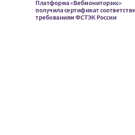
Платформа «Вебмониторэкс»
получила сертификат соответств
требованиям ФСТЭК России