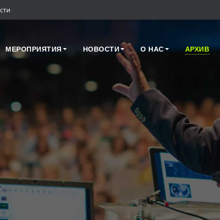
сти
МЕРОПРИЯТИЯ
НОВОСТИ
О НАС
АРХИВ