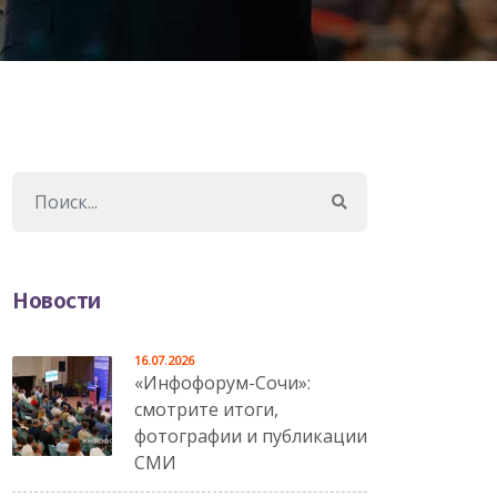
Новости
16.07.2026
«Инфофорум-Сочи»:
смотрите итоги,
фотографии и публикации
СМИ