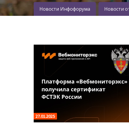
Новости Инфофорума
Новости о
27.01.2025