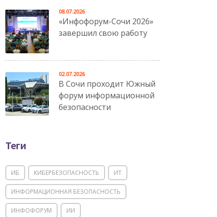
08.07.2026
«Инфофорум-Сочи 2026»
завершил свою работу
02.07.2026
В Сочи проходит Южный
форум информационной
безопасности
Теги
ИБ
КИБЕРБЕЗОПАСНОСТЬ
ИТ
ИНФОРМАЦИОННАЯ БЕЗОПАСНОСТЬ
ИНФОФОРУМ
ИИ