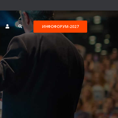
ИНФОФОРУМ-2027