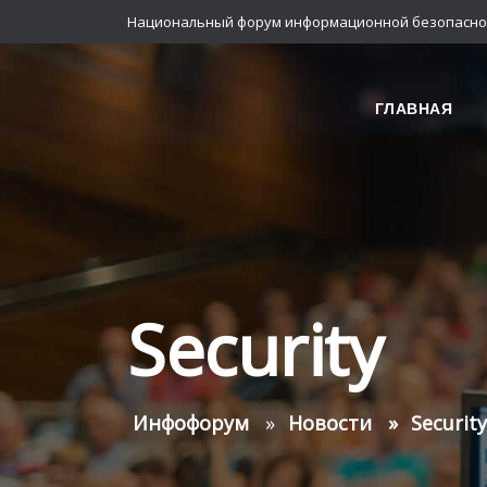
Национальный форум информационной безопасно
ГЛАВНАЯ
Security
Инфофорум
Новости
Security