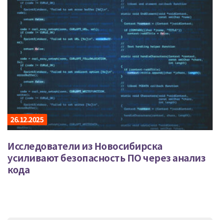
26.12.2025
Исследователи из Новосибирска
усиливают безопасность ПО через анализ
кода