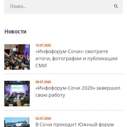
Новости
16.07.2026
«Инфофорум-Сочи»: смотрите
итоги, фотографии и публикации
СМИ
08.07.2026
«Инфофорум-Сочи 2026» завершил
свою работу
02.07.2026
В Сочи проходит Южный форум