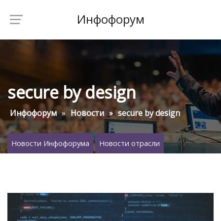
Инфофорум
secure by design
Инфофорум
Новости
secure by design
Новости Инфофорума
Новости отрасли