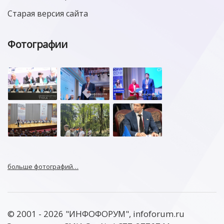
Старая версия сайта
Фотографии
больше фотографий…
© 2001 - 2026 "ИНФОФОРУМ", infoforum.ru