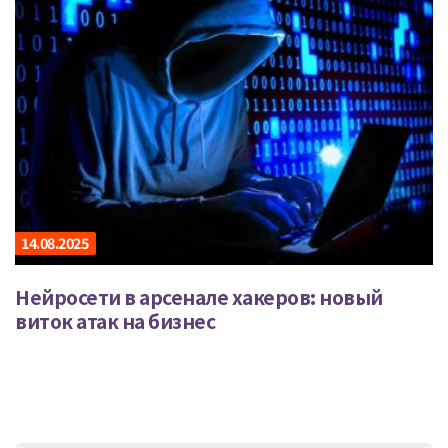
14.08.2025
Нейросети в арсенале хакеров: новый
виток атак на бизнес