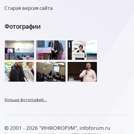
Старая версия сайта
Фотографии
больше фотографий…
© 2001 - 2026 "ИНФОФОРУМ", infoforum.ru