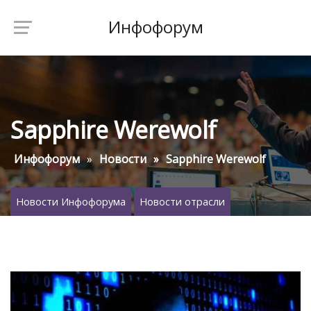
Инфофорум
Sapphire Werewolf
Инфофорум
Новости
Sapphire Werewolf
Новости Инфофорума
Новости отрасли