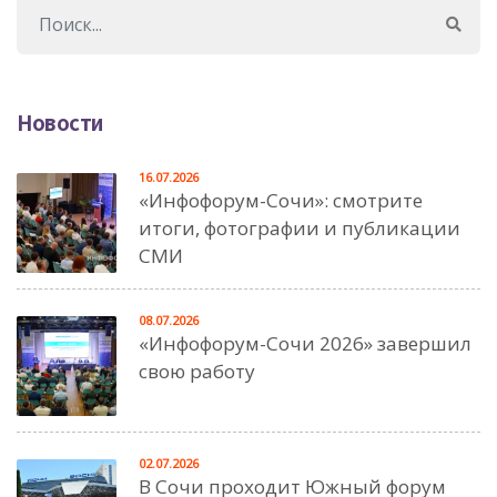
Новости
16.07.2026
«Инфофорум-Сочи»: смотрите
итоги, фотографии и публикации
СМИ
08.07.2026
«Инфофорум-Сочи 2026» завершил
свою работу
02.07.2026
В Сочи проходит Южный форум