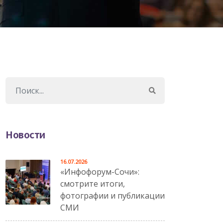
Новости
16.07.2026
«Инфофорум-Сочи»:
смотрите итоги,
фотографии и публикации
СМИ