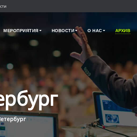
сти
МЕРОПРИЯТИЯ
НОВОСТИ
О НАС
АРХИВ
ербург
Петербург