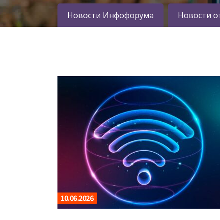
Новости Инфофорума
Новости о
10.06.2026