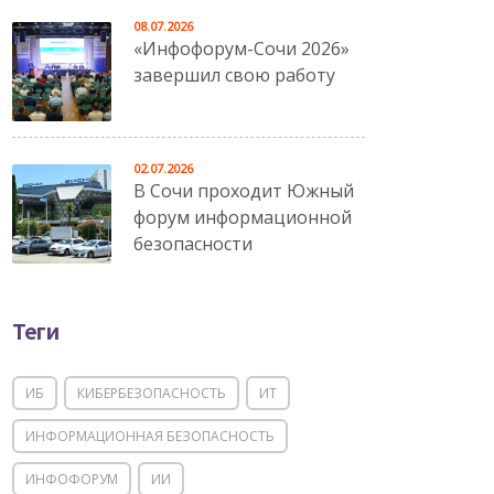
08.07.2026
«Инфофорум-Сочи 2026»
завершил свою работу
02.07.2026
В Сочи проходит Южный
форум информационной
безопасности
Теги
ИБ
КИБЕРБЕЗОПАСНОСТЬ
ИТ
ИНФОРМАЦИОННАЯ БЕЗОПАСНОСТЬ
ИНФОФОРУМ
ИИ