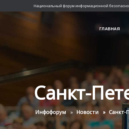
Национальный форум информационной безопасно
ГЛАВНАЯ
Санкт-Пет
Инфофорум
Новости
Санкт-