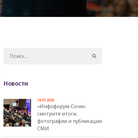
Новости
16.07.2026
«Инфофорум-Сочи»:
смотрите итоги,
фотографии и публикации
СМИ