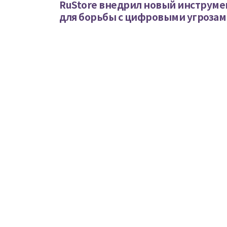
RuStore внедрил новый инструме
для борьбы с цифровыми угрозам