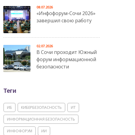
08.07.2026
«Инфофорум-Сочи 2026»
завершил свою работу
02.07.2026
В Сочи проходит Южный
форум информационной
безопасности
Теги
ИБ
КИБЕРБЕЗОПАСНОСТЬ
ИТ
ИНФОРМАЦИОННАЯ БЕЗОПАСНОСТЬ
ИНФОФОРУМ
ИИ