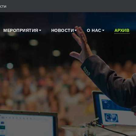
сти
МЕРОПРИЯТИЯ
НОВОСТИ
О НАС
АРХИВ