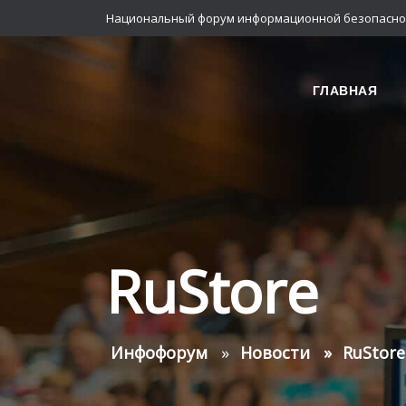
Национальный форум информационной безопасно
ГЛАВНАЯ
RuStore
Инфофорум
Новости
RuStore