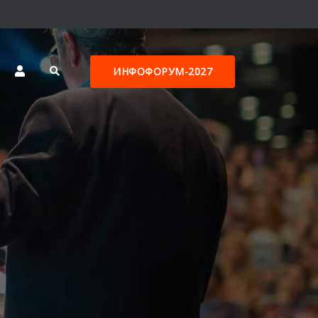
ИНФОФОРУМ-2027